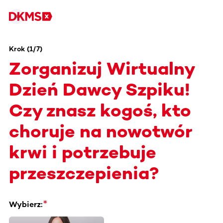
Krok (1/7)
Zorganizuj Wirtualny
Dzień Dawcy Szpiku!
Czy znasz kogoś, kto
choruje na nowotwór
krwi i potrzebuje
przeszczepienia?
Wybierz: