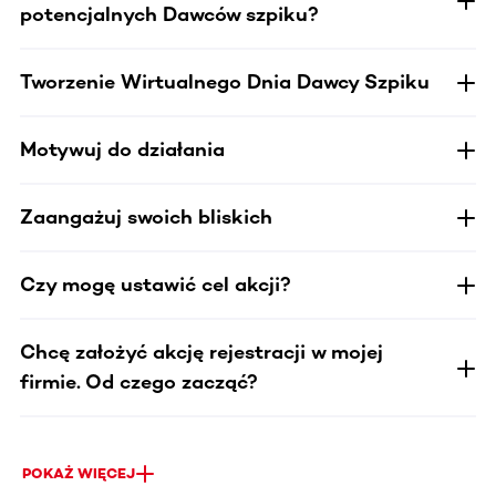
potencjalnych Dawców szpiku?
Tworzenie Wirtualnego Dnia Dawcy Szpiku
Motywuj do działania
Zaangażuj swoich bliskich
Czy mogę ustawić cel akcji?
Chcę założyć akcję rejestracji w mojej
firmie. Od czego zacząć?
POKAŻ WIĘCEJ