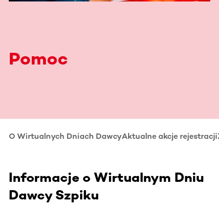
Pomoc
O Wirtualnych Dniach Dawcy
Aktualne akcje rejestracji
Informacje o Wirtualnym Dniu
Dawcy Szpiku