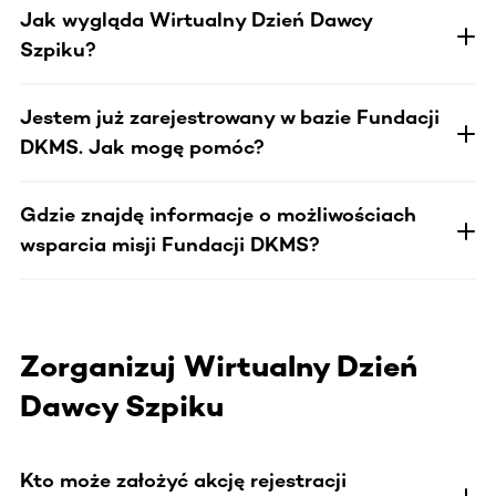
Jak wygląda Wirtualny Dzień Dawcy
Szpiku?
Jestem już zarejestrowany w bazie Fundacji
DKMS. Jak mogę pomóc?
Gdzie znajdę informacje o możliwościach
wsparcia misji Fundacji DKMS?
Zorganizuj Wirtualny Dzień
Dawcy Szpiku
Kto może założyć akcję rejestracji