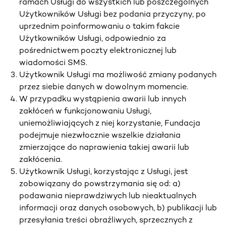
ramach Usługi do wszystkich lub poszczególnych
Użytkowników Usługi bez podania przyczyny, po
uprzednim poinformowaniu o takim fakcie
Użytkowników Usługi, odpowiednio za
pośrednictwem poczty elektronicznej lub
wiadomości SMS.
Użytkownik Usługi ma możliwość zmiany podanych
przez siebie danych w dowolnym momencie.
W przypadku wystąpienia awarii lub innych
zakłóceń w funkcjonowaniu Usługi,
uniemożliwiających z niej korzystanie, Fundacja
podejmuje niezwłocznie wszelkie działania
zmierzające do naprawienia takiej awarii lub
zakłócenia.
Użytkownik Usługi, korzystając z Usługi, jest
zobowiązany do powstrzymania się od: a)
podawania nieprawdziwych lub nieaktualnych
informacji oraz danych osobowych, b) publikacji lub
przesyłania treści obraźliwych, sprzecznych z