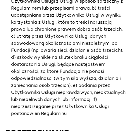
Użytkownika Usługi z Usługi w sposób sprzeczny z
Regulaminem lub przepisami prawa, b) treści
udostępniane przez Użytkownika Usługi w wyniku
korzystania z Usługi, które to treści naruszają
prawo lub chronione prawem dobra osób trzecich,
c) utratę przez Użytkownika Usługi danych
spowodowaną okolicznościami niezależnymi od
Fundacji (np. awaria sieci, działanie osób trzecich),
d) szkody wynikłe na skutek braku ciągłości
dostarczania Usługi, będące następstwem
okoliczności, za które Fundacja nie ponosi
odpowiedzialności (w tym siła wyższa, działania i
zaniechania osób trzecich), e) podania przez
Użytkownika Usługi nieprawdziwych, nieaktualnych
lub niepełnych danych lub informacji, f)
nieprzestrzeganie przez Użytkownika Usługi
postanowień Regulaminu.