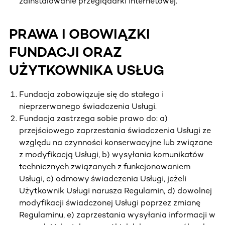
zainstalowanie przeglądarki internetowej.
PRAWA I OBOWIĄZKI
FUNDACJI ORAZ
UŻYTKOWNIKA USŁUG
Fundacja zobowiązuje się do stałego i
nieprzerwanego świadczenia Usługi.
Fundacja zastrzega sobie prawo do: a)
przejściowego zaprzestania świadczenia Usługi ze
względu na czynności konserwacyjne lub związane
z modyfikacją Usługi, b) wysyłania komunikatów
technicznych związanych z funkcjonowaniem
Usługi, c) odmowy świadczenia Usługi, jeżeli
Użytkownik Usługi narusza Regulamin, d) dowolnej
modyfikacji świadczonej Usługi poprzez zmianę
Regulaminu, e) zaprzestania wysyłania informacji w