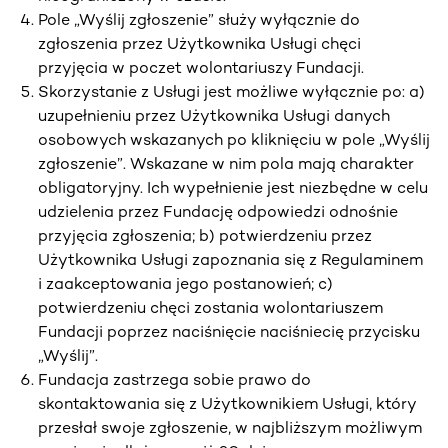
Pole „Wyślij zgłoszenie” służy wyłącznie do
zgłoszenia przez Użytkownika Usługi chęci
przyjęcia w poczet wolontariuszy Fundacji.
Skorzystanie z Usługi jest możliwe wyłącznie po: a)
uzupełnieniu przez Użytkownika Usługi danych
osobowych wskazanych po kliknięciu w pole „Wyślij
zgłoszenie”. Wskazane w nim pola mają charakter
obligatoryjny. Ich wypełnienie jest niezbędne w celu
udzielenia przez Fundację odpowiedzi odnośnie
przyjęcia zgłoszenia; b) potwierdzeniu przez
Użytkownika Usługi zapoznania się z Regulaminem
i zaakceptowania jego postanowień; c)
potwierdzeniu chęci zostania wolontariuszem
Fundacji poprzez naciśnięcie naciśniecię przycisku
„Wyślij”.
Fundacja zastrzega sobie prawo do
skontaktowania się z Użytkownikiem Usługi, który
przesłał swoje zgłoszenie, w najbliższym możliwym