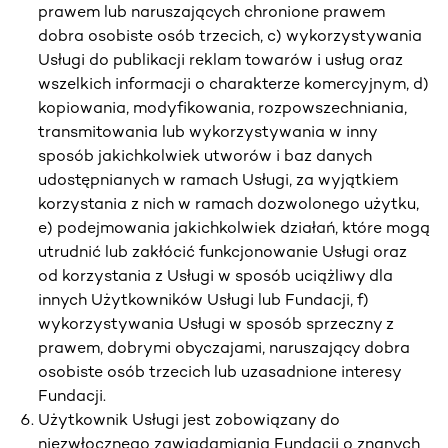
prawem lub naruszających chronione prawem
dobra osobiste osób trzecich, c) wykorzystywania
Usługi do publikacji reklam towarów i usług oraz
wszelkich informacji o charakterze komercyjnym, d)
kopiowania, modyfikowania, rozpowszechniania,
transmitowania lub wykorzystywania w inny
sposób jakichkolwiek utworów i baz danych
udostępnianych w ramach Usługi, za wyjątkiem
korzystania z nich w ramach dozwolonego użytku,
e) podejmowania jakichkolwiek działań, które mogą
utrudnić lub zakłócić funkcjonowanie Usługi oraz
od korzystania z Usługi w sposób uciążliwy dla
innych Użytkowników Usługi lub Fundacji, f)
wykorzystywania Usługi w sposób sprzeczny z
prawem, dobrymi obyczajami, naruszający dobra
osobiste osób trzecich lub uzasadnione interesy
Fundacji.
Użytkownik Usługi jest zobowiązany do
niezwłocznego zawiadamiania Fundacji o znanych