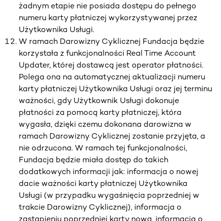
żadnym etapie nie posiada dostępu do pełnego
numeru karty płatniczej wykorzystywanej przez
Użytkownika Usługi.
W ramach Darowizny Cyklicznej Fundacja będzie
korzystała z funkcjonalności Real Time Account
Updater, której dostawcą jest operator płatności.
Polega ona na automatycznej aktualizacji numeru
karty płatniczej Użytkownika Usługi oraz jej terminu
ważności, gdy Użytkownik Usługi dokonuje
płatności za pomocą karty płatniczej, która
wygasła, dzięki czemu dokonana darowizna w
ramach Darowizny Cyklicznej zostanie przyjęta, a
nie odrzucona. W ramach tej funkcjonalności,
Fundacja będzie miała dostęp do takich
dodatkowych informacji jak: informacja o nowej
dacie ważności karty płatniczej Użytkownika
Usługi (w przypadku wygaśnięcia poprzedniej w
trakcie Darowizny Cyklicznej), informacja o
zastąpieniu poprzedniej karty nową, informacja o