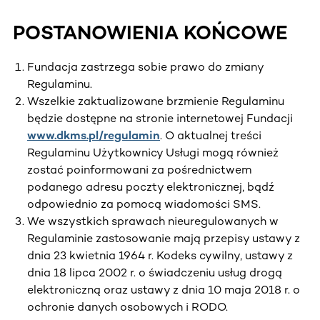
POSTANOWIENIA KOŃCOWE
Fundacja zastrzega sobie prawo do zmiany
Regulaminu.
Wszelkie zaktualizowane brzmienie Regulaminu
będzie dostępne na stronie internetowej Fundacji
www.dkms.pl/regulamin
. O aktualnej treści
Regulaminu Użytkownicy Usługi mogą również
zostać poinformowani za pośrednictwem
podanego adresu poczty elektronicznej, bądź
odpowiednio za pomocą wiadomości SMS.
We wszystkich sprawach nieuregulowanych w
Regulaminie zastosowanie mają przepisy ustawy z
dnia 23 kwietnia 1964 r. Kodeks cywilny, ustawy z
dnia 18 lipca 2002 r. o świadczeniu usług drogą
elektroniczną oraz ustawy z dnia 10 maja 2018 r. o
ochronie danych osobowych i RODO.