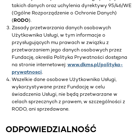
takich danych oraz uchylenia dyrektywy 95/46/WE
(Ogólne Rozporządzenie o Ochronie Danych)
(
RODO
).
Zasady przetwarzania danych osobowych
Użytkownika Usługi, w tym informacje o
przysługujących mu prawach w związku z
przetwarzaniem jego danych osobowych przez
Fundację, określa Polityka Prywatności dostępna
na stronie internetowej:
www.dkms.pl/polityka-
prywatnosci
.
Wszelkie dane osobowe Użytkownika Usługi,
wykorzystywane przez Fundację w celu
świadczenia Usługi, nie będą przetwarzane w
celach sprzecznych z prawem, w szczególności z
RODO, ani sprzedawane.
ODPOWIEDZIALNOŚĆ