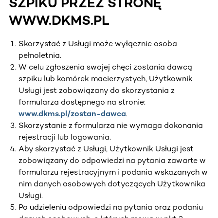
SZPIKU PRZEZ STRONĘ
WWW.DKMS.PL
Skorzystać z Usługi może wyłącznie osoba
pełnoletnia.
W celu zgłoszenia swojej chęci zostania dawcą
szpiku lub komórek macierzystych, Użytkownik
Usługi jest zobowiązany do skorzystania z
formularza dostępnego na stronie:
www.dkms.pl/zostan-dawca
.
Skorzystanie z formularza nie wymaga dokonania
rejestracji lub logowania.
Aby skorzystać z Usługi, Użytkownik Usługi jest
zobowiązany do odpowiedzi na pytania zawarte w
formularzu rejestracyjnym i podania wskazanych w
nim danych osobowych dotyczących Użytkownika
Usługi.
Po udzieleniu odpowiedzi na pytania oraz podaniu