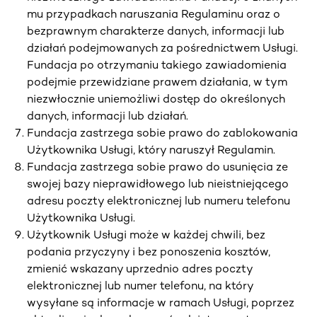
mu przypadkach naruszania Regulaminu oraz o
bezprawnym charakterze danych, informacji lub
działań podejmowanych za pośrednictwem Usługi.
Fundacja po otrzymaniu takiego zawiadomienia
podejmie przewidziane prawem działania, w tym
niezwłocznie uniemożliwi dostęp do określonych
danych, informacji lub działań.
Fundacja zastrzega sobie prawo do zablokowania
Użytkownika Usługi, który naruszył Regulamin.
Fundacja zastrzega sobie prawo do usunięcia ze
swojej bazy nieprawidłowego lub nieistniejącego
adresu poczty elektronicznej lub numeru telefonu
Użytkownika Usługi.
Użytkownik Usługi może w każdej chwili, bez
podania przyczyny i bez ponoszenia kosztów,
zmienić wskazany uprzednio adres poczty
elektronicznej lub numer telefonu, na który
wysyłane są informacje w ramach Usługi, poprzez