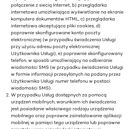
połączenie z siecią Internet, b) przeglądarka
internetowa umożliwiająca wyświetlanie na ekranie
komputera dokumentów HTML, c) przeglądarka
internetowa akceptująca pliki cookies, d)
poprawnie skonfigurowane konto poczty
elektronicznej (w przypadku świadczenia Usługi
przy użyciu adresu poczty elektronicznej
Użytkownika Usługi), e) poprawnie skonfigurowany
telefon, w sposób umożliwiający na odbieranie
wiadomości SMS (w przypadku świadczenia Usługi
w formie informacji przesyłanych na podany przez
Użytkownika Usługi numer telefonu w postaci
wiadomości SMS).
W przypadku Usług dostępnych za pomocą
urządzeń mobilnych, warunkiem ich świadczenia
jest posiadanie właściwego rodzaju urządzenia
mobilnego oraz poprawne zainstalowanie aplikacji
mobilnej w pamięci tego urządzenia lub poprawne