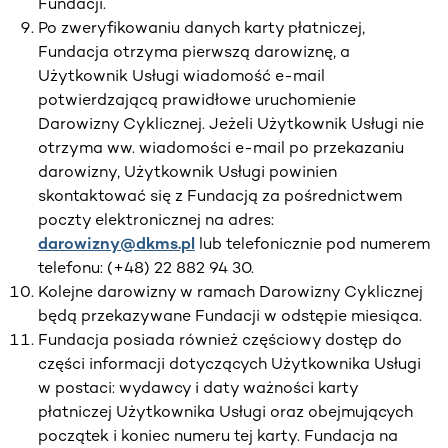
Fundacji.
Po zweryfikowaniu danych karty płatniczej,
Fundacja otrzyma pierwszą darowiznę, a
Użytkownik Usługi wiadomość e-mail
potwierdzającą prawidłowe uruchomienie
Darowizny Cyklicznej. Jeżeli Użytkownik Usługi nie
otrzyma ww. wiadomości e-mail po przekazaniu
darowizny, Użytkownik Usługi powinien
skontaktować się z Fundacją za pośrednictwem
poczty elektronicznej na adres:
darowizny@dkms.pl
lub telefonicznie pod numerem
telefonu: (+48) 22 882 94 30.
Kolejne darowizny w ramach Darowizny Cyklicznej
będą przekazywane Fundacji w odstępie miesiąca.
Fundacja posiada również częściowy dostęp do
części informacji dotyczących Użytkownika Usługi
w postaci: wydawcy i daty ważności karty
płatniczej Użytkownika Usługi oraz obejmujących
początek i koniec numeru tej karty. Fundacja na