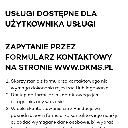
USŁUGI DOSTĘPNE DLA
UŻYTKOWNIKA USŁUGI
ZAPYTANIE PRZEZ
FORMULARZ KONTAKTOWY
NA STRONIE WWW.DKMS.PL
Skorzystanie z formularza kontaktowego nie
wymaga dokonania rejestracji lub logowania.
Dostęp do formularza kontaktowego jest
nieograniczony w czasie.
W celu skontaktowania się z Fundacją za
pośrednictwem formularza kontaktowego należy:
a) podać wymagane dane osobowe, b) wybrać