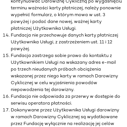
kontynuować Darowiznę Cykliczną po wygaśnięciu
terminu ważności karty płatniczej, należy ponownie
wypełnić formularz, o którym mowa w ust. 3
powyżej i podać dane nowej, ważnej karty
płatniczej Użytkownika Usługi.
Fundacja nie przechowuje danych karty płatniczej
Użytkownika Usługi, z zastrzeżeniem ust. 11 i 12
powyżej.
Fundacja zastrzega sobie prawo do kontaktu z
Użytkownikiem Usługi na wskazany adres e-mail
po trzech nieudanych próbach obciążenia
wskazanej przez niego karty w ramach Darowizny
Cyklicznej w celu wyjaśnienia powodów
niepowodzenia tej darowizny.
Fundacja nie odpowiada za przerwy w dostępie do
serwisu operatora płatności.
Dokonywane przez Użytkownika Usługi darowizny
w ramach Darowizny Cyklicznej są wydatkowane
przez Fundację wyłącznie na realizację jej celów