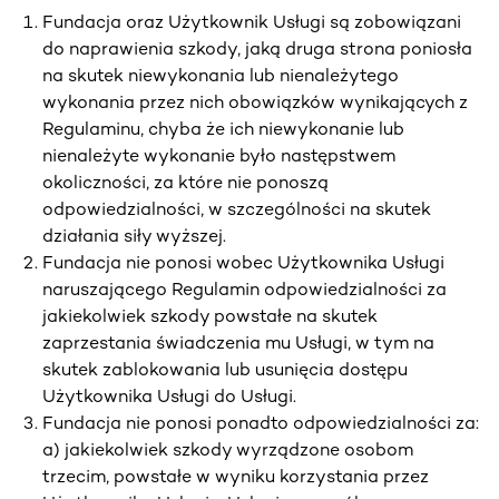
Fundacja oraz Użytkownik Usługi są zobowiązani
do naprawienia szkody, jaką druga strona poniosła
na skutek niewykonania lub nienależytego
wykonania przez nich obowiązków wynikających z
Regulaminu, chyba że ich niewykonanie lub
nienależyte wykonanie było następstwem
okoliczności, za które nie ponoszą
odpowiedzialności, w szczególności na skutek
działania siły wyższej.
Fundacja nie ponosi wobec Użytkownika Usługi
naruszającego Regulamin odpowiedzialności za
jakiekolwiek szkody powstałe na skutek
zaprzestania świadczenia mu Usługi, w tym na
skutek zablokowania lub usunięcia dostępu
Użytkownika Usługi do Usługi.
Fundacja nie ponosi ponadto odpowiedzialności za:
a) jakiekolwiek szkody wyrządzone osobom
trzecim, powstałe w wyniku korzystania przez