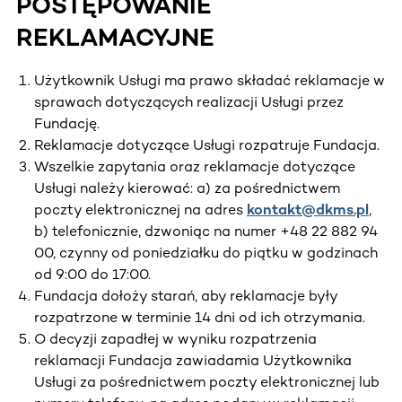
POSTĘPOWANIE
REKLAMACYJNE
Użytkownik Usługi ma prawo składać reklamacje w
sprawach dotyczących realizacji Usługi przez
Fundację.
Reklamacje dotyczące Usługi rozpatruje Fundacja.
Wszelkie zapytania oraz reklamacje dotyczące
Usługi należy kierować: a) za pośrednictwem
poczty elektronicznej na adres
kontakt@dkms.pl
,
b) telefonicznie, dzwoniąc na numer +48 22 882 94
00, czynny od poniedziałku do piątku w godzinach
od 9:00 do 17:00.
Fundacja dołoży starań, aby reklamacje były
rozpatrzone w terminie 14 dni od ich otrzymania.
O decyzji zapadłej w wyniku rozpatrzenia
reklamacji Fundacja zawiadamia Użytkownika
Usługi za pośrednictwem poczty elektronicznej lub