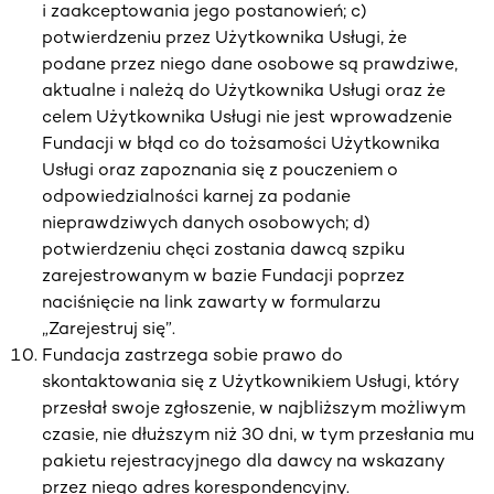
i zaakceptowania jego postanowień; c)
potwierdzeniu przez Użytkownika Usługi, że
podane przez niego dane osobowe są prawdziwe,
aktualne i należą do Użytkownika Usługi oraz że
celem Użytkownika Usługi nie jest wprowadzenie
Fundacji w błąd co do tożsamości Użytkownika
Usługi oraz zapoznania się z pouczeniem o
odpowiedzialności karnej za podanie
nieprawdziwych danych osobowych; d)
potwierdzeniu chęci zostania dawcą szpiku
zarejestrowanym w bazie Fundacji poprzez
naciśnięcie na link zawarty w formularzu
„Zarejestruj się”.
Fundacja zastrzega sobie prawo do
skontaktowania się z Użytkownikiem Usługi, który
przesłał swoje zgłoszenie, w najbliższym możliwym
czasie, nie dłuższym niż 30 dni, w tym przesłania mu
pakietu rejestracyjnego dla dawcy na wskazany
przez niego adres korespondencyjny.