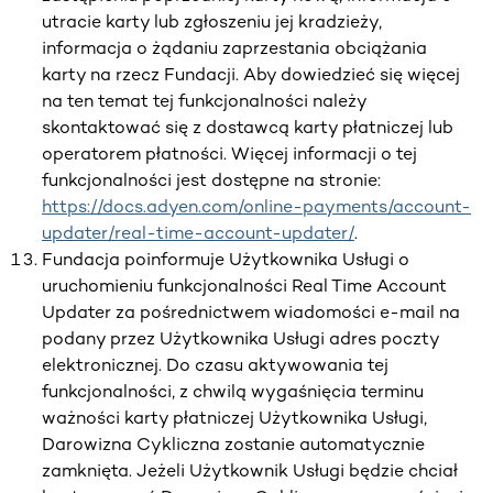
utracie karty lub zgłoszeniu jej kradzieży,
informacja o żądaniu zaprzestania obciążania
karty na rzecz Fundacji. Aby dowiedzieć się więcej
na ten temat tej funkcjonalności należy
skontaktować się z dostawcą karty płatniczej lub
operatorem płatności. Więcej informacji o tej
funkcjonalności jest dostępne na stronie:
https://docs.adyen.com/online-payments/account-
updater/real-time-account-updater/
.
Fundacja poinformuje Użytkownika Usługi o
uruchomieniu funkcjonalności Real Time Account
Updater za pośrednictwem wiadomości e-mail na
podany przez Użytkownika Usługi adres poczty
elektronicznej. Do czasu aktywowania tej
funkcjonalności, z chwilą wygaśnięcia terminu
ważności karty płatniczej Użytkownika Usługi,
Darowizna Cykliczna zostanie automatycznie
zamknięta. Jeżeli Użytkownik Usługi będzie chciał