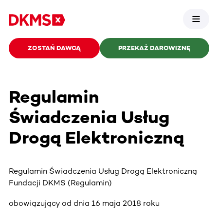
ZOSTAŃ DAWCĄ
PRZEKAŻ DAROWIZNĘ
Regulamin
Świadczenia Usług
Drogą Elektroniczną
Regulamin Świadczenia Usług Drogą Elektroniczną
Fundacji DKMS (Regulamin)
obowiązujący od dnia 16 maja 2018 roku