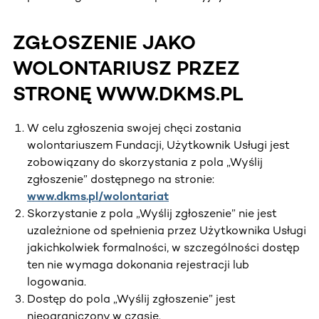
ZGŁOSZENIE JAKO
WOLONTARIUSZ PRZEZ
STRONĘ WWW.DKMS.PL
W celu zgłoszenia swojej chęci zostania
wolontariuszem Fundacji, Użytkownik Usługi jest
zobowiązany do skorzystania z pola „Wyślij
zgłoszenie” dostępnego na stronie:
www.dkms.pl/wolontariat
Skorzystanie z pola „Wyślij zgłoszenie” nie jest
uzależnione od spełnienia przez Użytkownika Usługi
jakichkolwiek formalności, w szczególności dostęp
ten nie wymaga dokonania rejestracji lub
logowania.
Dostęp do pola „Wyślij zgłoszenie” jest
nieograniczony w czasie.