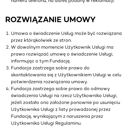
numeru telefonu, na adres podany w reklamacji.
ROZWIĄZANIE UMOWY
Umowa o świadczenie Usług może być rozwiązana
przez którąkolwiek ze stron.
W dowolnym momencie Użytkownik Usługi ma
prawo rozwiązać umowę o świadczenie Usługi,
informując o tym Fundację.
Fundacja zastrzega sobie prawo do
skontaktowania się z Użytkownikiem Usługi w celu
potwierdzenia rozwiązania umowy.
Fundacja zastrzega sobie prawo do odmowy
świadczenia Usługi na rzecz Użytkownika Usługi,
jeżeli zostało ono założone ponownie po usunięciu
Użytkownika Usługi z listy prowadzonej przez
Fundację, wynikającym z naruszenia przez
Użytkownika Usługi Regulaminu.