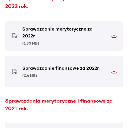
2022 rok.
Sprawozdanie merytoryczne za
2022r.
(
1,33 MB
)
Sprawozdanie finansowe za 2022r.
(
0,4 MB
)
Sprawozdania merytoryczne i finansowe za
2021 rok.