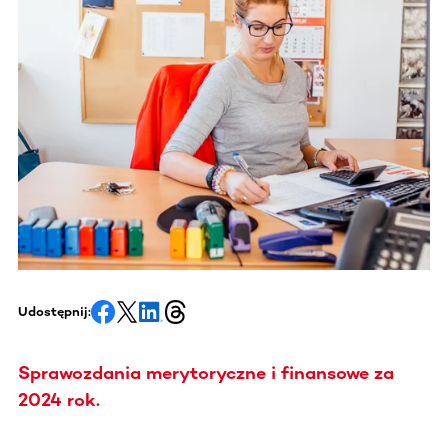
Udostępnij:
Sprawozdania merytoryczne i finansowe za
2024 rok.