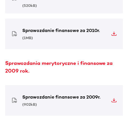
(
520kB
)
Sprawozdanie finansowe za 2010r.
(
1MB
)
Sprawozdania merytoryczne i finansowe za
2009 rok.
Sprawozdanie finansowe za 2009r.
(
902kB
)