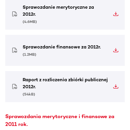
Sprawozdanie merytoryczne za
2012r.
(
4.6MB
)
Sprawozdanie finansowe za 2012r.
(
1.2MB
)
Raport z rozliczenia zbiórki publicznej
2012r.
(
54kB
)
Sprawozdania merytoryczne i finansowe za
2011 rok.