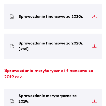
Sprawozdanie finansowe za 2020r.
Sprawozdanie finansowe za 2020r.
[.xml]
Sprawozdania merytoryczne i finansowe za
2019 rok.
Sprawozdanie merytoryczne za
2019r.