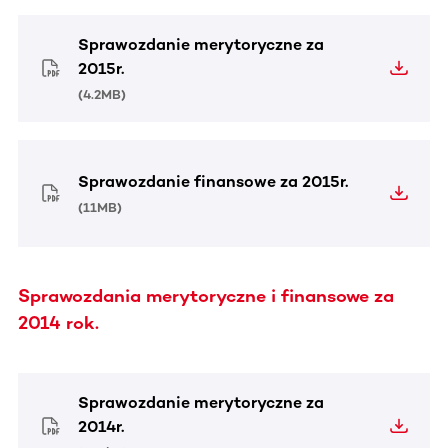
Sprawozdanie merytoryczne za
2015r.
(
4.2MB
)
Sprawozdanie finansowe za 2015r.
(
11MB
)
Sprawozdania merytoryczne i finansowe za
2014 rok.
Sprawozdanie merytoryczne za
2014r.