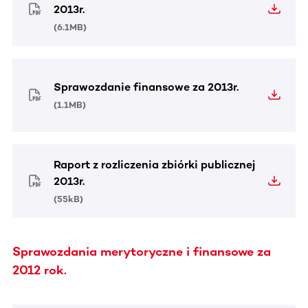
2013r.
(
6.1MB
)
Sprawozdanie finansowe za 2013r.
(
1.1MB
)
Raport z rozliczenia zbiórki publicznej
2013r.
(
55kB
)
Sprawozdania merytoryczne i finansowe za
2012 rok.