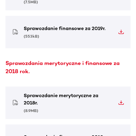
(
7.5MB
)
Sprawozdanie finansowe za 2019r.
(
553kB
)
Sprawozdania merytoryczne i finansowe za
2018 rok.
Sprawozdanie merytoryczne za
2018r.
(
8.9MB
)