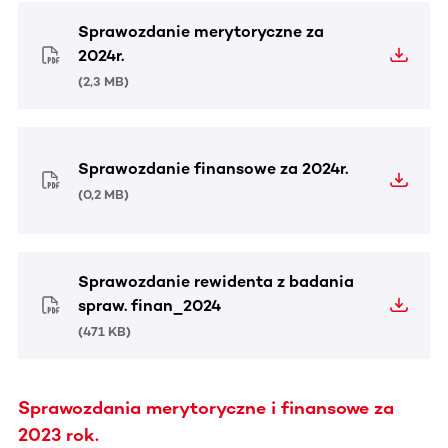
Sprawozdanie merytoryczne za
2024r.
(
2,3 MB
)
Sprawozdanie finansowe za 2024r.
(
0,2 MB
)
Sprawozdanie rewidenta z badania
spraw. finan_2024
(
471 KB
)
Sprawozdania merytoryczne i finansowe za
2023 rok.