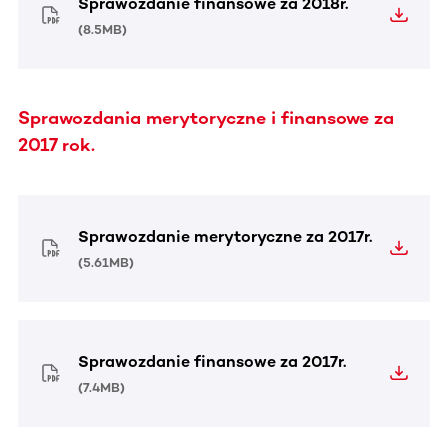
Sprawozdanie finansowe za 2018r.
(
8.5MB
)
Sprawozdania merytoryczne i finansowe za
2017 rok.
Sprawozdanie merytoryczne za 2017r.
(
5.61MB
)
Sprawozdanie finansowe za 2017r.
(
7.4MB
)