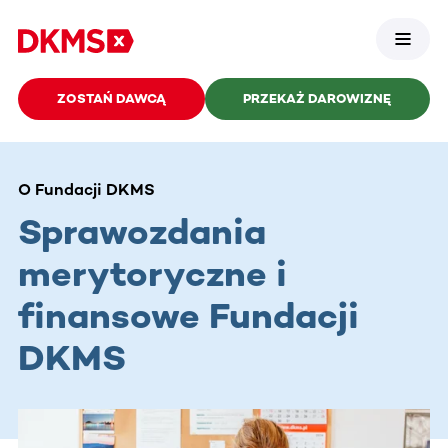
ZOSTAŃ DAWCĄ
PRZEKAŻ DAROWIZNĘ
O Fundacji DKMS
Sprawozdania
merytoryczne i
finansowe Fundacji
DKMS