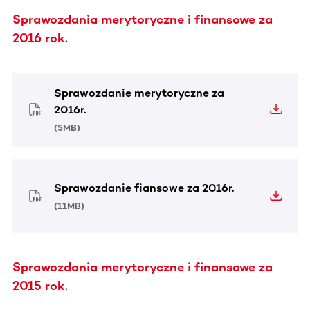
Sprawozdania merytoryczne i finansowe za
2016 rok.
Sprawozdanie merytoryczne za
2016r.
(
5MB
)
Sprawozdanie fiansowe za 2016r.
(
11MB
)
Sprawozdania merytoryczne i finansowe za
2015 rok.