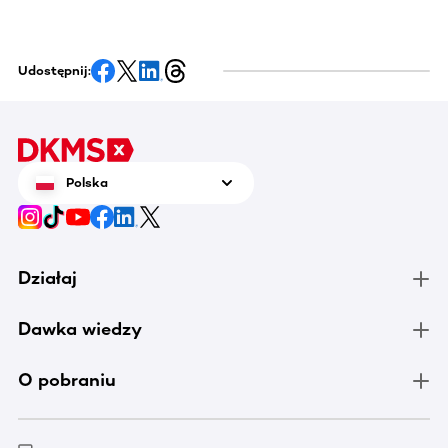
Udostępnij:
Polska
Działaj
Dawka wiedzy
O pobraniu