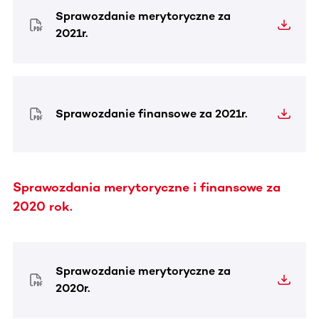
Sprawozdanie merytoryczne za
2021r.
Sprawozdanie finansowe za 2021r.
Sprawozdania merytoryczne i finansowe za
2020 rok.
Sprawozdanie merytoryczne za
2020r.