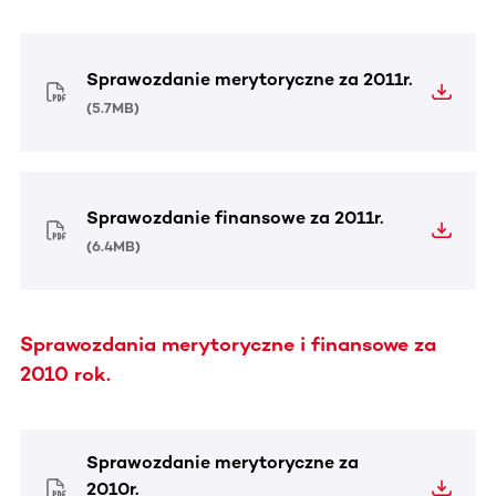
Sprawozdanie merytoryczne za 2011r.
(
5.7MB
)
Sprawozdanie finansowe za 2011r.
(
6.4MB
)
Sprawozdania merytoryczne i finansowe za
2010 rok.
Sprawozdanie merytoryczne za
2010r.