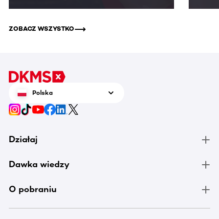
ZOBACZ WSZYSTKO
Polska
Działaj
Dawka wiedzy
O pobraniu