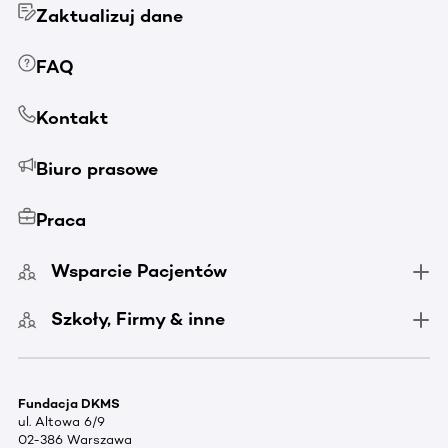
Zaktualizuj dane
FAQ
Kontakt
Biuro prasowe
Praca
Wsparcie Pacjentów
Szkoły, Firmy & inne
Fundacja DKMS
ul. Altowa 6/9
02-386 Warszawa