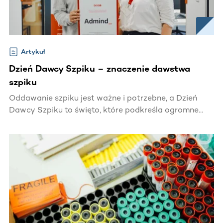
Artykuł
Dzień Dawcy Szpiku – znaczenie dawstwa
szpiku
Oddawanie szpiku jest ważne i potrzebne, a Dzień
Dawcy Szpiku to święto, które podkreśla ogromne
znaczenie Dawców.