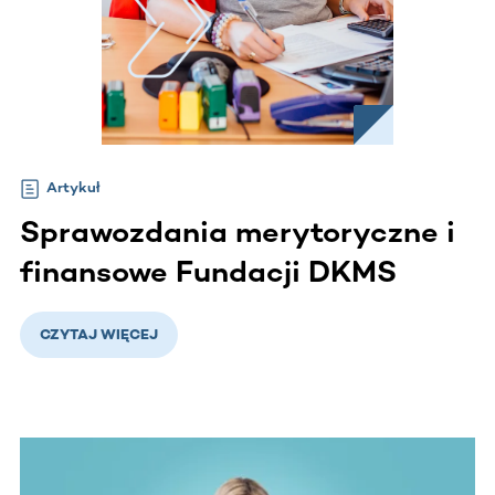
Artykuł
Sprawozdania merytoryczne i
finansowe Fundacji DKMS
CZYTAJ WIĘCEJ