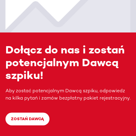
Dołącz do nas i zostań
potencjalnym Dawcą
szpiku!
Aby zostać potencjalnym Dawcą szpiku, odpowiedz
na kilka pytań i zamów bezpłatny pakiet rejestracyjny.
ZOSTAŃ DAWCĄ