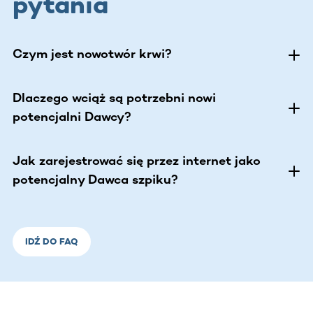
pytania
Czym jest nowotwór krwi?
Dlaczego wciąż są potrzebni nowi
potencjalni Dawcy?
Jak zarejestrować się przez internet jako
potencjalny Dawca szpiku?
IDŹ DO FAQ