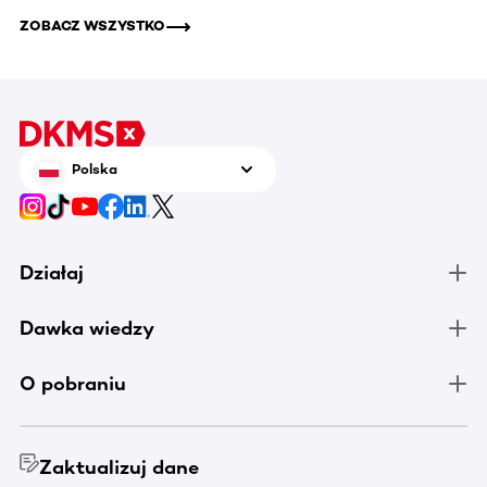
ZOBACZ WSZYSTKO
Polska
Działaj
Dawka wiedzy
O pobraniu
Zaktualizuj dane