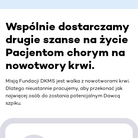
Wspólnie dostarczamy
drugie szanse na życie
Pacjentom chorym na
nowotwory krwi.
Misją Fundacji DKMS jest walka z nowotworami krwi.
Dlatego nieustannie pracujemy, aby przekonać jak
najwięcej osób do zostania potencjalnym Dawcą
szpiku.