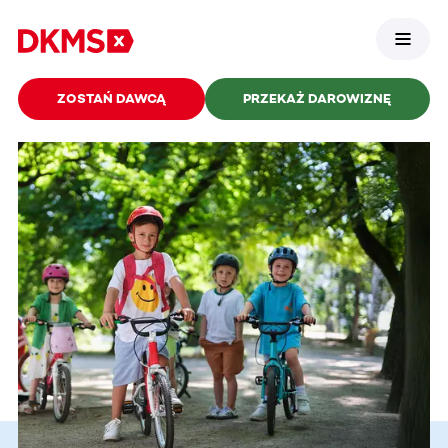
ZOSTAŃ DAWCĄ
PRZEKAŻ DAROWIZNĘ