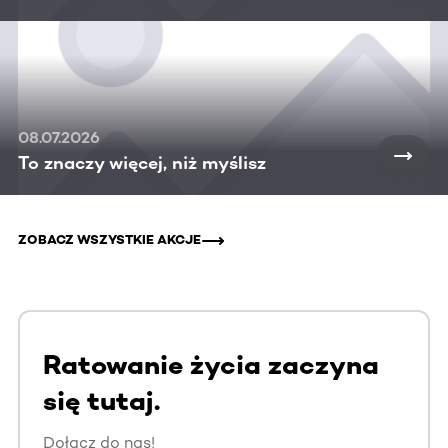
08.07.2026
To znaczy więcej, niż myślisz
ZOBACZ WSZYSTKIE AKCJE
Ratowanie życia zaczyna
się tutaj.
Dołącz do nas!