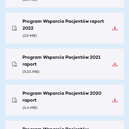
Program Wsparcia Pacjentów raport
2022
(
2,9 MB
)
Program Wsparcia Pacjentów 2021
raport
(
5,01 MB
)
Program Wsparcia Pacjentów 2020
raport
(
4,4 MB
)