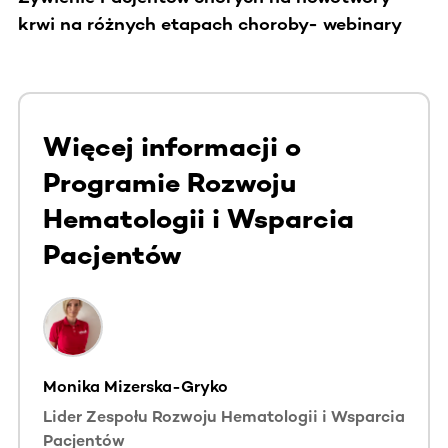
krwi na różnych etapach choroby- webinary
Więcej informacji o
Programie Rozwoju
Hematologii i Wsparcia
Pacjentów
Monika Mizerska-Gryko
Lider Zespołu Rozwoju Hematologii i Wsparcia
Pacjentów