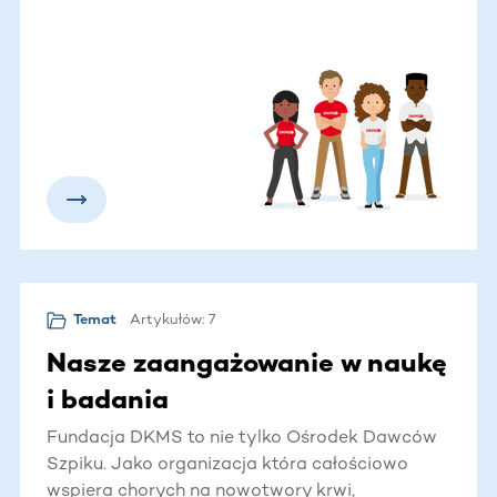
krwiotwórczego.
Artykułów: 7
Temat
Nasze zaangażowanie w naukę
i badania
Fundacja DKMS to nie tylko Ośrodek Dawców
Szpiku. Jako organizacja która całościowo
wspiera chorych na nowotwory krwi,