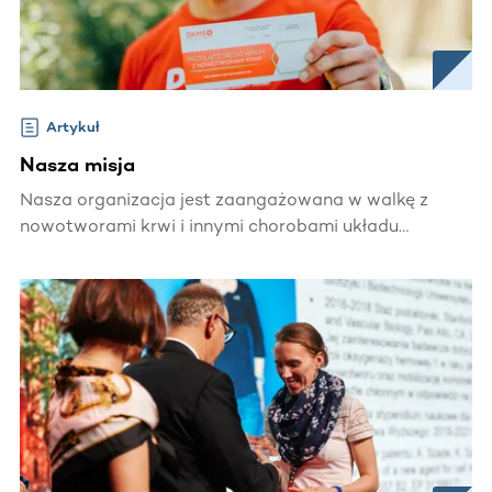
Artykuł
Nasza misja
Nasza organizacja jest zaangażowana w walkę z
nowotworami krwi i innymi chorobami układu
krwiotwórczego.