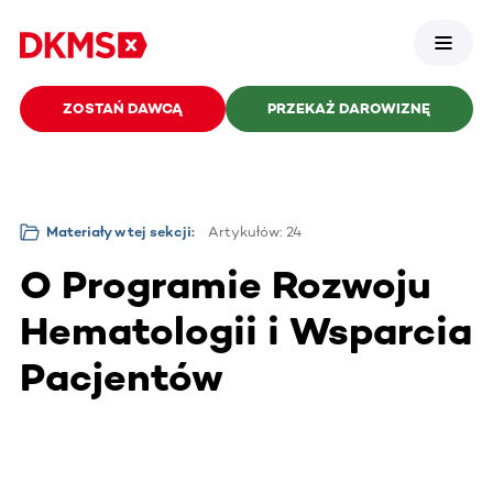
ZOSTAŃ DAWCĄ
PRZEKAŻ DAROWIZNĘ
Artykułów: 24
Materiały w tej sekcji:
O Programie Rozwoju
Hematologii i Wsparcia
Pacjentów