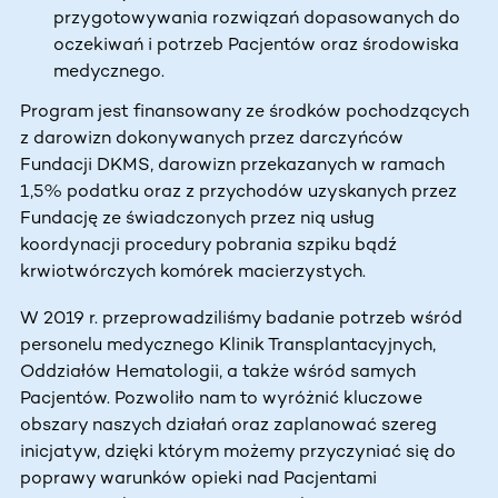
przygotowywania rozwiązań dopasowanych do
oczekiwań i potrzeb Pacjentów oraz środowiska
medycznego.
Program jest finansowany ze środków pochodzących
z darowizn dokonywanych przez darczyńców
Fundacji DKMS, darowizn przekazanych w ramach
1,5% podatku oraz z przychodów uzyskanych przez
Fundację ze świadczonych przez nią usług
koordynacji procedury pobrania szpiku bądź
krwiotwórczych komórek macierzystych.
W 2019 r. przeprowadziliśmy badanie potrzeb wśród
personelu medycznego Klinik Transplantacyjnych,
Oddziałów Hematologii, a także wśród samych
Pacjentów. Pozwoliło nam to wyróżnić kluczowe
obszary naszych działań oraz zaplanować szereg
inicjatyw, dzięki którym możemy przyczyniać się do
poprawy warunków opieki nad Pacjentami