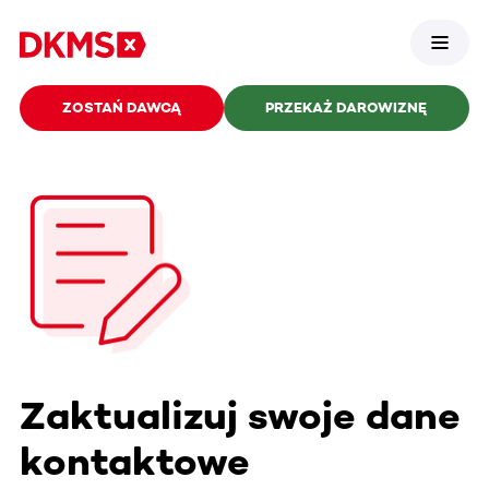
ZOSTAŃ DAWCĄ
PRZEKAŻ DAROWIZNĘ
Zaktualizuj swoje dane
kontaktowe