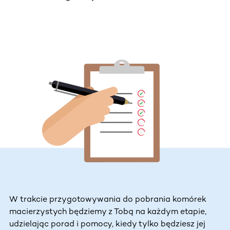
W trakcie przygotowywania do pobrania komórek
macierzystych będziemy z Tobą na każdym etapie,
udzielając porad i pomocy, kiedy tylko będziesz jej