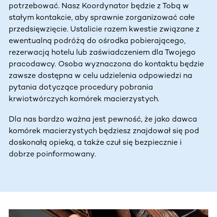
potrzebować. Nasz Koordynator będzie z Tobą w
stałym kontakcie, aby sprawnie zorganizować całe
przedsięwzięcie. Ustalicie razem kwestie związane z
ewentualną podróżą do ośrodka pobierającego,
rezerwacją hotelu lub zaświadczeniem dla Twojego
pracodawcy. Osoba wyznaczona do kontaktu będzie
zawsze dostępna w celu udzielenia odpowiedzi na
pytania dotyczące procedury pobrania
krwiotwórczych komórek macierzystych.
Dla nas bardzo ważna jest pewność, że jako dawca
komórek macierzystych będziesz znajdował się pod
doskonałą opieką, a także czuł się bezpiecznie i
dobrze poinformowany.