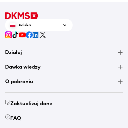
Polska
Działaj
Dawka wiedzy
O pobraniu
Zaktualizuj dane
FAQ