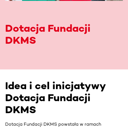
Dotacja Fundacji
DKMS
Idea i cel inicjatywy
Dotacja Fundacji
DKMS
Dotacja Fundacji DKMS powstała w ramach