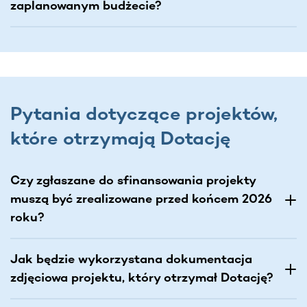
zaplanowanym budżecie?
Pytania dotyczące projektów,
które otrzymają Dotację
Czy zgłaszane do sfinansowania projekty
muszą być zrealizowane przed końcem 2026
roku?
Jak będzie wykorzystana dokumentacja
zdjęciowa projektu, który otrzymał Dotację?