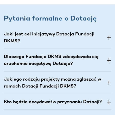
Pytania formalne o Dotację
Jaki jest cel inicjatywy Dotacja Fundacji
DKMS?
Dlaczego Fundacja DKMS zdecydowała się
uruchomić inicjatywę Dotacja?
Jakiego rodzaju projekty można zgłaszać w
ramach Dotacji Fundacji DKMS?
Kto będzie decydował o przyznaniu Dotacji?