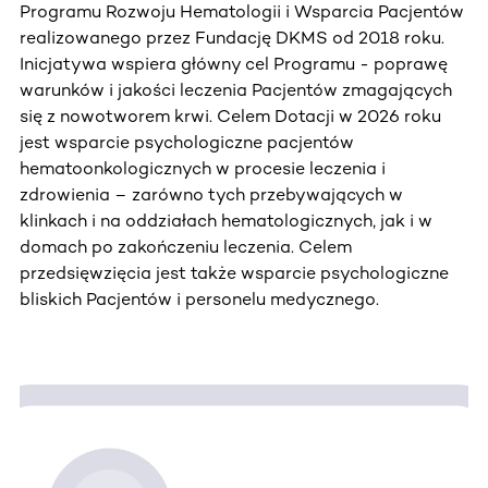
Programu Rozwoju Hematologii i Wsparcia Pacjentów
realizowanego przez Fundację DKMS od 2018 roku.
Inicjatywa wspiera główny cel Programu - poprawę
warunków i jakości leczenia Pacjentów zmagających
się z nowotworem krwi. Celem Dotacji w 2026 roku
jest wsparcie psychologiczne pacjentów
hematoonkologicznych w procesie leczenia i
zdrowienia – zarówno tych przebywających w
klinkach i na oddziałach hematologicznych, jak i w
domach po zakończeniu leczenia. Celem
przedsięwzięcia jest także wsparcie psychologiczne
bliskich Pacjentów i personelu medycznego.