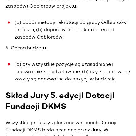
zasobów) Odbiorców projektu:
(a) dobór metody rekrutacji do grupy Odbiorców
projektu; (b) dopasowanie do kompetencji i
zasobów Odbiorców;
4. Ocena budżetu:
(a) czy wszystkie pozycje są uzasadnione i
adekwatnie zabudżetowane; (b) czy zaplanowane
koszty są adekwatne do pozycji w budżecie.
Skład Jury 5. edycji Dotacji
Fundacji DKMS
Wszystkie projekty zgłoszone w ramach Dotacji
Fundacji DKMS będą oceniane przez Jury. W