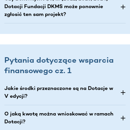
Dotacji Fundacji DKMS może ponownie
zgłosić ten sam projekt?
Pytania dotyczące wsparcia
finansowego cz. 1
Jakie środki przeznaczone są na Dotacje w
V edycji?
O jaką kwotę można wnioskować w ramach
Dotacji?