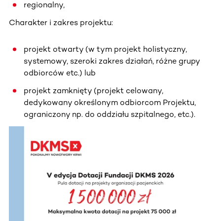
regionalny,
Charakter i zakres projektu:
projekt otwarty (w tym projekt holistyczny,
systemowy, szeroki zakres działań, różne grupy
odbiorców etc.) lub
projekt zamknięty (projekt celowany,
dedykowany określonym odbiorcom Projektu,
ograniczony np. do oddziału szpitalnego, etc.).