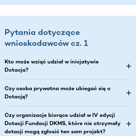
Pytania dotyczące
wnioskodawców cz. 1
Kto może wziąć udział w inicjatywie
Dotacja?
Czy osoba prywatna może ubiegać się o
Dotację?
Czy organizacje biorące udział w IV edycji
Dotacji Fundacji DKMS, które nie otrzymały
dotacji mogą zgłosić ten sam projekt?