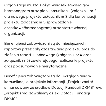
Organizacje muszą złożyć wniosek zawierający
harmonogram oraz plan komunikacji (załącznik nr 2
dla nowego projektu, załącznik nr 3 dla kontynuacji
projektu, załącznik nr 5 sprawozdanie
cząstkowe/harmonogram) oraz statut własnej
organizacji.
Beneficjenci zobowiązani są do miesięcznych
raportów przez cały czas trwania projektu oraz do
złożenia raportu końcowego (załącznik nr 4 oraz
załącznik nr 5) zawierającego rozliczenie projektu
oraz podsumowanie merytoryczne.
Beneficjenci zobowiązani są do uwzględniania w
komunikacji o projekcie informacji: „Projekt został
sfinansowany ze środków Dotacji Fundacji DKMS”, ew.
„Projekt zrealizowaliśmy dzięki Dotacji Fundacji
DKMS”.