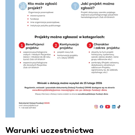
Warunki uczestnictwa