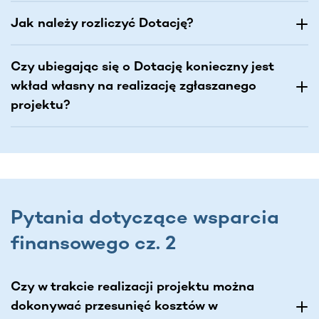
Jak należy rozliczyć Dotację?
Czy ubiegając się o Dotację konieczny jest
wkład własny na realizację zgłaszanego
projektu?
Pytania dotyczące wsparcia
finansowego cz. 2
Czy w trakcie realizacji projektu można
dokonywać przesunięć kosztów w