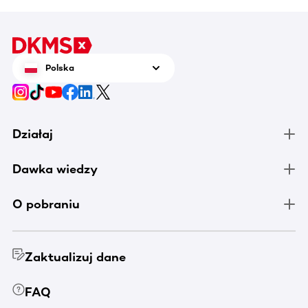
Polska
Działaj
Dawka wiedzy
O pobraniu
Zaktualizuj dane
FAQ