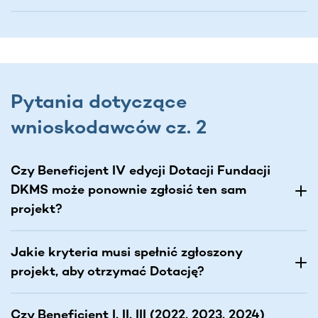
Pytania dotyczące
wnioskodawców cz. 2
Czy Beneficjent IV edycji Dotacji Fundacji
DKMS może ponownie zgłosić ten sam
projekt?
Jakie kryteria musi spełnić zgłoszony
projekt, aby otrzymać Dotację?
Czy Beneficjent I, II, III (2022, 2023, 2024)