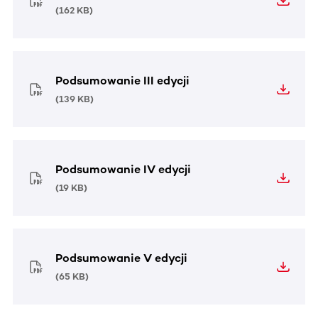
(
162 KB
)
Podsumowanie III edycji
(
139 KB
)
Podsumowanie IV edycji
(
19 KB
)
Podsumowanie V edycji
(
65 KB
)