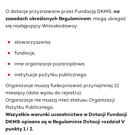
O dotacje przyznawane przez Fundację DKMS,
na
zasadach określonych Regulaminem
, mogą ubiegać
się następujący Wnioskodawcy:
stowarzyszenia,
fundacje,
inne organizacje pozarządowe,
instytucje pożytku publicznego.
Organizacje muszą funkcjonować przynajmniej 12
miesięcy (data wpisu do rejestru).
Organizacje nie muszą mieć statusu Organizacji
Pożytku Publicznego.
Wszystkie warunki uczestnictwa w Dotacji Fundacji
DKMS opisane są w Regulaminie Dotacji rozdział V
punkty 1 i 2.