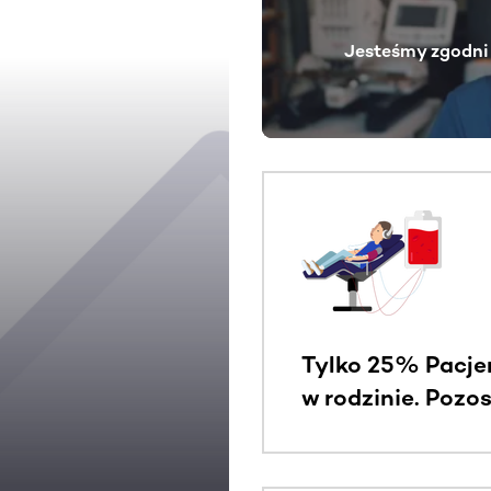
Jesteśmy zgodni 
Tylko 25% Pacje
w rodzinie. Pozo