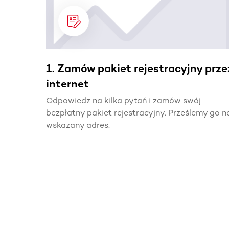
1. Zamów pakiet rejestracyjny prze
internet
Odpowiedz na kilka pytań i zamów swój
bezpłatny pakiet rejestracyjny. Prześlemy go n
wskazany adres.