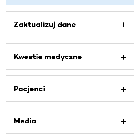
Zaktualizuj dane
Kwestie medyczne
Pacjenci
Media