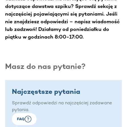
dotyczące dawstwa szpiku? Sprawdź sekcję z
najczęściej pojawiającymi się pytaniami. Jeśli
nie znajdziesz odpowiedzi – napisz wiadomość
lub zadzwoń! Działamy od poniedziałku do
piątku w godzinach 8:00-17:00.
Masz do nas pytanie?
Najczęstsze pytania
Sprawdź odpowiedzi na najczęściej zadawane
pytania.
FAQ