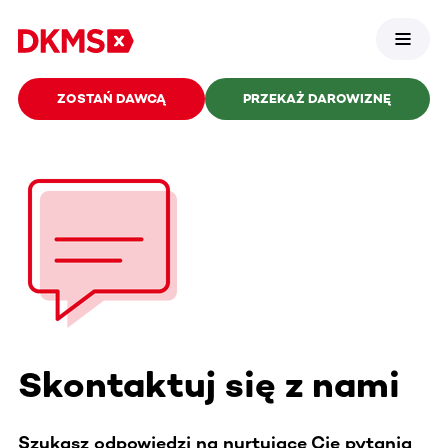
ZOSTAŃ DAWCĄ
PRZEKAŻ DAROWIZNĘ
Skontaktuj się z nami
Szukasz odpowiedzi na nurtujące Cię pytania