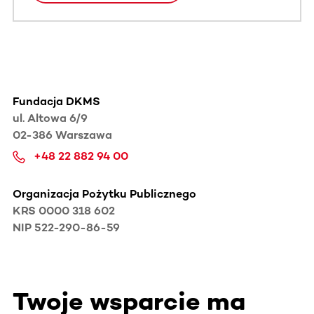
Fundacja DKMS
ul. Altowa 6/9
02-386 Warszawa
+48 22 882 94 00
Organizacja Pożytku Publicznego
KRS 0000 318 602
NIP 522-290-86-59
Twoje wsparcie ma