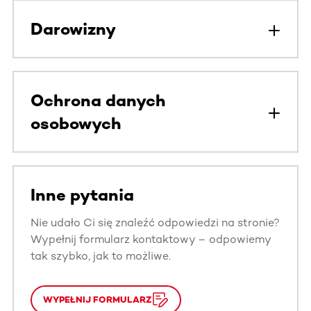
Darowizny
Ochrona danych
osobowych
Inne pytania
Nie udało Ci się znaleźć odpowiedzi na stronie?
Wypełnij formularz kontaktowy – odpowiemy
tak szybko, jak to możliwe.
WYPEŁNIJ FORMULARZ