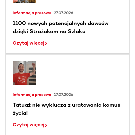
Informacja prasowa
27.07.2026
1100 nowych potencjalnych dawców
dzięki Strażakom na Szlaku
Czytaj więcej
Informacja prasowa
17.07.2026
Tatuaż nie wyklucza z uratowania komuś
życia!
Czytaj więcej