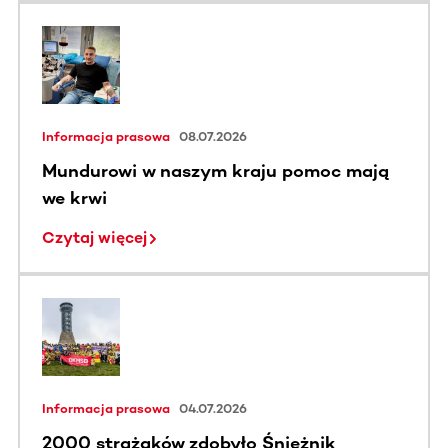
Informacja prasowa
08.07.2026
Mundurowi w naszym kraju pomoc mają
we krwi
Czytaj więcej
Informacja prasowa
04.07.2026
2000 strażaków zdobyło Śnieżnik