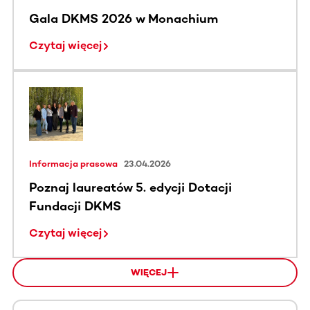
Gala DKMS 2026 w Monachium
Czytaj więcej
Informacja prasowa
23.04.2026
Poznaj laureatów 5. edycji Dotacji
Fundacji DKMS
Czytaj więcej
WIĘCEJ