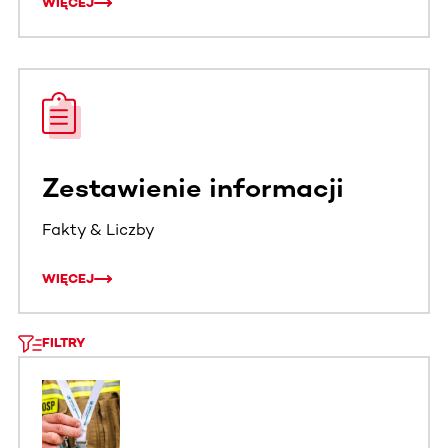
WIĘCEJ
Zestawienie informacji
Fakty & Liczby
WIĘCEJ
FILTRY