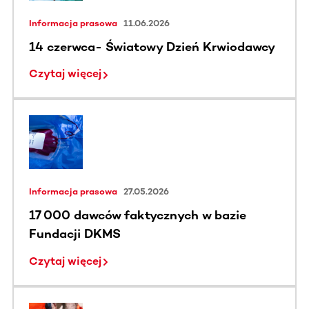
Informacja prasowa
11.06.2026
14 czerwca- Światowy Dzień Krwiodawcy
Czytaj więcej
Informacja prasowa
27.05.2026
17 000 dawców faktycznych w bazie
Fundacji DKMS
Czytaj więcej