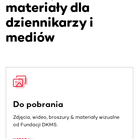
materiały dla
dziennikarzy i
mediów
Do pobrania
Zdjęcia, wideo, broszury & materiały wizualne
od Fundacji DKMS.