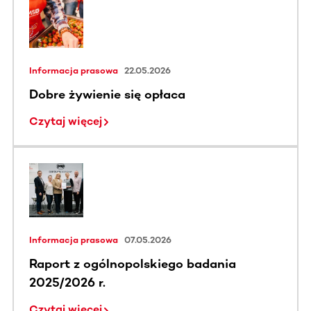
Informacja prasowa
22.05.2026
Dobre żywienie się opłaca
Czytaj więcej
Informacja prasowa
07.05.2026
Raport z ogólnopolskiego badania
2025/2026 r.
Czytaj więcej