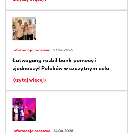
Informacja prasowa
27.04.2026
Łatwogang rozbił bank pomocy i
zjednoczył Polaków w szczytnym celu
Czytaj więcej
Informacja prasowa
24.04.2026