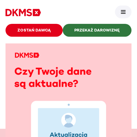
ZOSTAŃ DAWCĄ
PRZEKAŻ DAROWIZNĘ