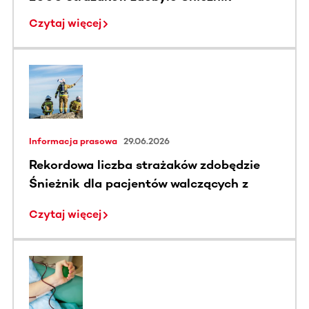
Czytaj więcej
Informacja prasowa
29.06.2026
Rekordowa liczba strażaków zdobędzie
Śnieżnik dla pacjentów walczących z
nowotworami krwi
Czytaj więcej