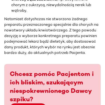
chorym z cukrzycą, niewydolnością nerek lub
wątroby.
Natomiast dotychczas nie stworzono żadnego
preparatu przeznaczonego specjalnie dla chorych na
nowotwory układu krwiotwórczego. Z tego powodu
decyzję o wyborze konkretnego preparatu powinien
podejmować lekarz bądź dietetyk, aby dostosować
dany produkt, których wybór na rynku jest obecnie
bardzo duży, do aktualnych potrzeb Pacjenta.
Chcesz pomóc Pacjentom i
ich bliskim, szukającym
niespokrewnionego Dawcy
szpiku?