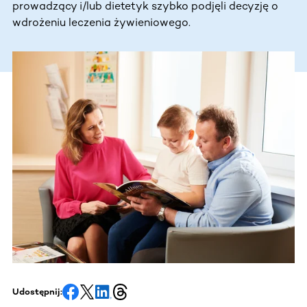
prowadzący i/lub dietetyk szybko podjęli decyzję o
wdrożeniu leczenia żywieniowego.
Udostępnij: