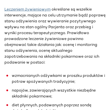
Leczeniem żywieniowym
określane są wszelkie
interwencje, mające na celu utrzymanie bądź poprawę
stanu odżywienia oraz wywieranie pozytywnego
wpływu na stan ogólny Pacjenta oraz przebieg i
wyniki procesu terapeutycznego. Prawidłowo
prowadzone leczenie żywieniowe powinno
obejmować takie działania jak: ocenę i monitoring
stanu odżywienia, ocenę aktualnego
zapotrzebowania na składniki pokarmowe oraz ich
podawanie w postaci:
wzmacnianych odżywkami w proszku produktów i
potraw spożywanych tradycyjnie;
napojów, zawierających wszystkie niezbędne
składniki pokarmowe;
diet płynnych, podawanych poprzez sondę