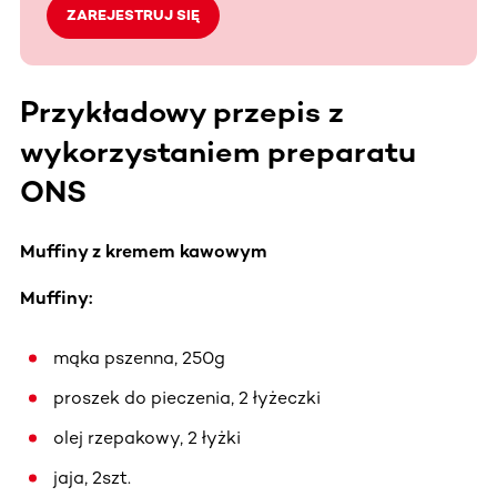
ZAREJESTRUJ SIĘ
Przykładowy przepis z
wykorzystaniem preparatu
ONS
Muffiny z kremem kawowym
Muffiny:
mąka pszenna, 250g
proszek do pieczenia, 2 łyżeczki
olej rzepakowy, 2 łyżki
jaja, 2szt.