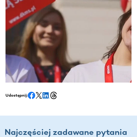
Udostępnij:
Najczęściej zadawane pytania