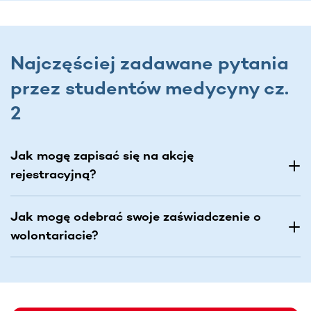
Najczęściej zadawane pytania
przez studentów medycyny cz.
2
Jak mogę zapisać się na akcję
rejestracyjną?
Jak mogę odebrać swoje zaświadczenie o
wolontariacie?