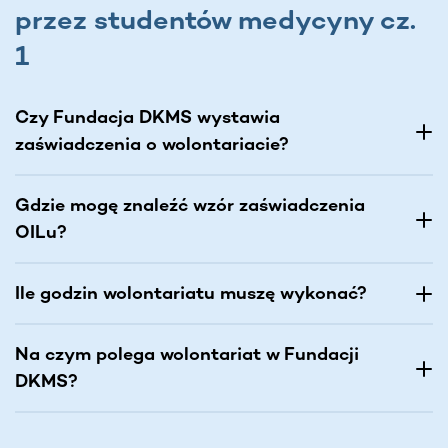
przez studentów medycyny cz.
1
Czy Fundacja DKMS wystawia
zaświadczenia o wolontariacie?
Gdzie mogę znaleźć wzór zaświadczenia
OILu?
Ile godzin wolontariatu muszę wykonać?
Na czym polega wolontariat w Fundacji
DKMS?