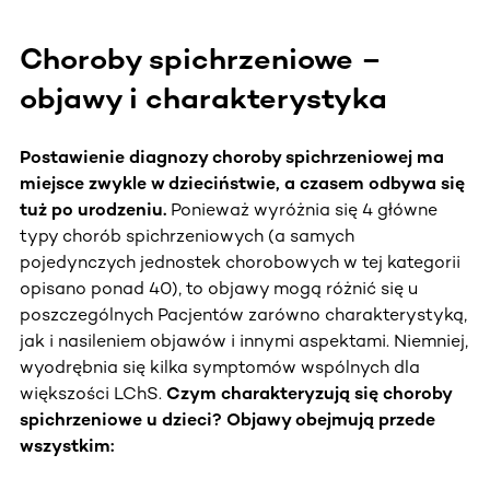
Choroby spichrzeniowe –
objawy i charakterystyka
Postawienie diagnozy choroby spichrzeniowej ma
miejsce zwykle w dzieciństwie, a czasem odbywa się
tuż po urodzeniu.
Ponieważ wyróżnia się 4 główne
typy chorób spichrzeniowych (a samych
pojedynczych jednostek chorobowych w tej kategorii
opisano ponad 40), to objawy mogą różnić się u
poszczególnych Pacjentów zarówno charakterystyką,
jak i nasileniem objawów i innymi aspektami. Niemniej,
wyodrębnia się kilka symptomów wspólnych dla
większości LChS.
Czym charakteryzują się choroby
spichrzeniowe u dzieci? Objawy obejmują przede
wszystkim: