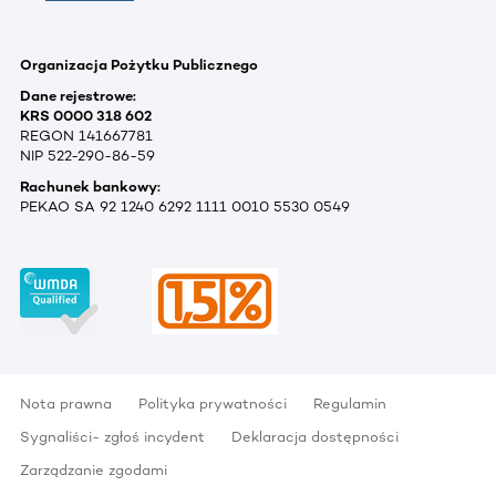
Organizacja Pożytku Publicznego
Dane rejestrowe:
KRS 0000 318 602
REGON 141667781
NIP 522-290-86-59
Rachunek bankowy:
PEKAO SA 92 1240 6292 1111 0010 5530 0549
Nota prawna
Polityka prywatności
Regulamin
Sygnaliści- zgłoś incydent
Deklaracja dostępności
Zarządzanie zgodami