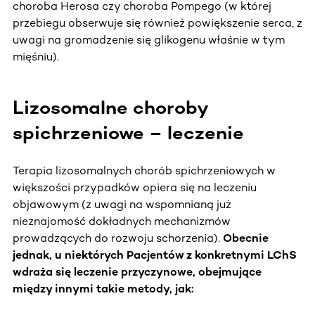
choroba Herosa czy choroba Pompego (w której
przebiegu obserwuje się również powiększenie serca, z
uwagi na gromadzenie się glikogenu właśnie w tym
mięśniu).
Lizosomalne choroby
spichrzeniowe – leczenie
Terapia lizosomalnych chorób spichrzeniowych w
większości przypadków opiera się na leczeniu
objawowym (z uwagi na wspomnianą już
nieznajomość dokładnych mechanizmów
prowadzących do rozwoju schorzenia).
Obecnie
jednak, u niektórych Pacjentów z konkretnymi LChS
wdraża się leczenie przyczynowe, obejmujące
między innymi takie metody, jak: