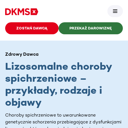
ZOSTAŃ DAWCĄ
PRZEKAŻ DAROWIZNĘ
Zdrowy Dawca
Lizosomalne choroby
spichrzeniowe –
przykłady, rodzaje i
objawy
Choroby spichrzeniowe to uwarunkowane
genetycznie schorzenia przebiegające z dysfunkcjami