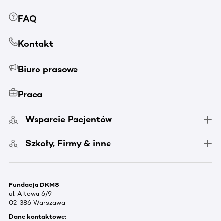
FAQ
Kontakt
Biuro prasowe
Praca
Wsparcie Pacjentów
Szkoły, Firmy & inne
Fundacja DKMS
ul. Altowa 6/9
02-386 Warszawa
Dane kontaktowe: