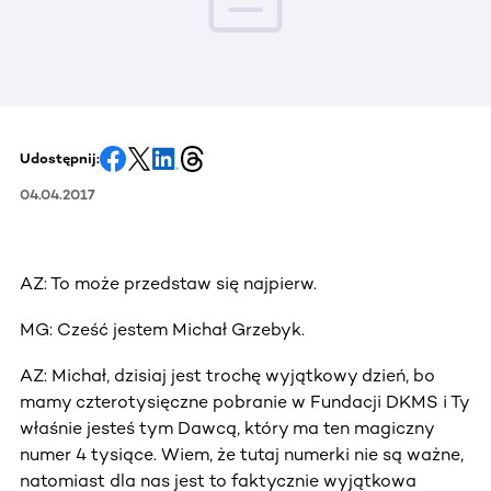
Udostępnij:
04.04.2017
AZ: To może przedstaw się najpierw.
MG: Cześć jestem Michał Grzebyk.
AZ: Michał, dzisiaj jest trochę wyjątkowy dzień, bo
mamy czterotysięczne pobranie w Fundacji DKMS i Ty
właśnie jesteś tym Dawcą, który ma ten magiczny
numer 4 tysiące. Wiem, że tutaj numerki nie są ważne,
natomiast dla nas jest to faktycznie wyjątkowa