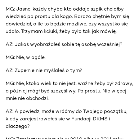
MG: Jasne, każdy chyba kto oddaje szpik chciałby
wiedzieć po prostu dla kogo. Bardzo chętnie bym się
dowiedział, o ile to będzie możliwe, czy wszystko się
udało. Trzymam kciuki, żeby było tak jak mówię.
AZ: Jakoś wyobrażałeś sobie tę osobę wcześniej?
MG: Nie, w ogóle.
AZ: Zupełnie nie myślałeś o tym?
MG: Nie, ktokolwiek to nie jest, ważne żeby był zdrowy,
a później mógł być szczęśliwy. Po prostu. Nic więcej
mnie nie obchodzi.
AZ: A powiedz, może wróćmy do Twojego początku,
kiedy zarejestrowałeś się w Fundacji DKMS i
dlaczego?