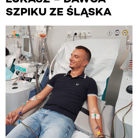
SZPIKU ZE ŚLĄSKA