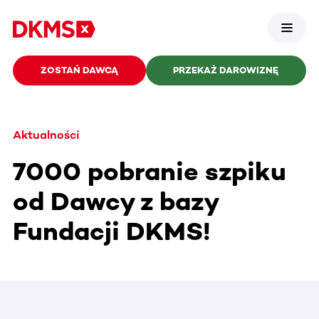
ZOSTAŃ DAWCĄ
PRZEKAŻ DAROWIZNĘ
Aktualności
7000 pobranie szpiku
od Dawcy z bazy
Fundacji DKMS!