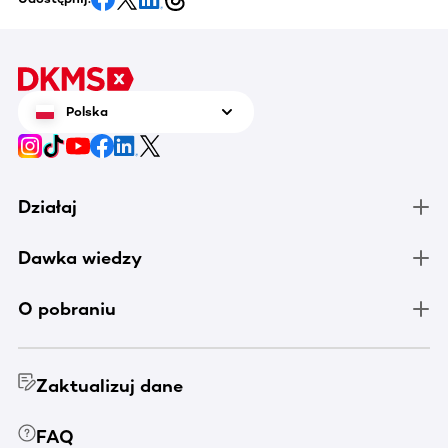
Polska
Działaj
Dawka wiedzy
O pobraniu
Zaktualizuj dane
FAQ