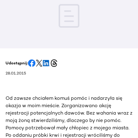
Udostępnij:
28.01.2015
Od zawsze chciałem komuś pomóc i nadarzyła się
okazja w moim mieście. Zorganizowano akcję
rejestracji potencjalnych dawców. Bez wahania wraz z
moją żoną stwierdziliśmy, dlaczego by nie pomóc.
Pomocy potrzebował mały chłopiec z mojego miasta.
Po oddaniu próbki krwi i rejestracji wróciliśmy do