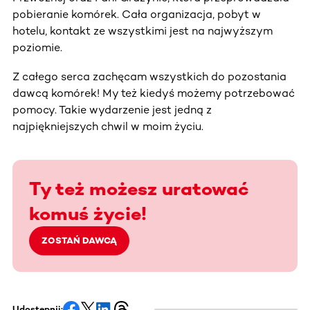
pobieranie komórek. Cała organizacja, pobyt w
hotelu, kontakt ze wszystkimi jest na najwyższym
poziomie.
Z całego serca zachęcam wszystkich do pozostania
dawcą komórek! My też kiedyś możemy potrzebować
pomocy. Takie wydarzenie jest jedną z
najpiękniejszych chwil w moim życiu.
Ty też możesz uratować
komuś życie!
ZOSTAŃ DAWCĄ
Udostępnij: