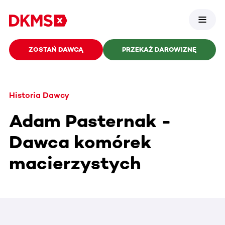
ZOSTAŃ DAWCĄ
PRZEKAŻ DAROWIZNĘ
Historia Dawcy
Adam Pasternak -
Dawca komórek
macierzystych