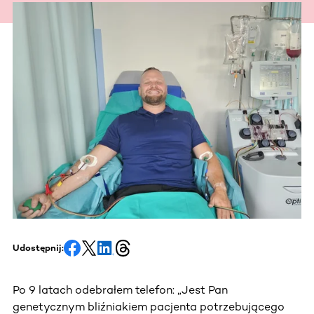
Udostępnij:
Po 9 latach odebrałem telefon: „Jest Pan
genetycznym bliźniakiem pacjenta potrzebującego