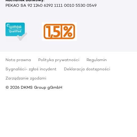
PEKAO SA 92 1240 6292 1111 0010 5530 0549
Nota prawna
Polityka prywatności
Regulamin
Sygnaliści- zgłoś incydent
Deklaracja dostępności
Zarządzanie zgodami
©
2026
DKMS Group gGmbH