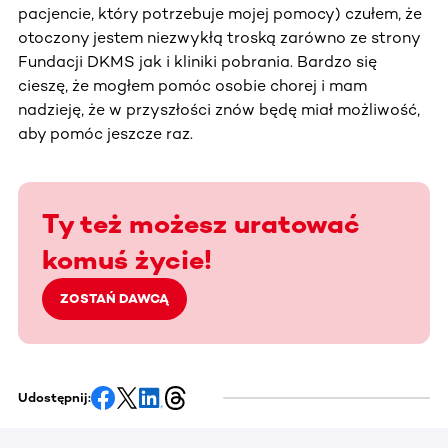
pacjencie, który potrzebuje mojej pomocy) czułem, że
otoczony jestem niezwykłą troską zarówno ze strony
Fundacji DKMS jak i kliniki pobrania. Bardzo się
cieszę, że mogłem pomóc osobie chorej i mam
nadzieję, że w przyszłości znów będę miał możliwość,
aby pomóc jeszcze raz.
Ty też możesz uratować
komuś życie!
ZOSTAŃ DAWCĄ
Udostępnij: