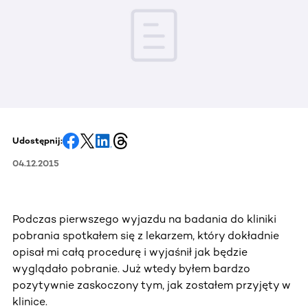
Udostępnij:
04.12.2015
Podczas pierwszego wyjazdu na badania do kliniki
pobrania spotkałem się z lekarzem, który dokładnie
opisał mi całą procedurę i wyjaśnił jak będzie
wyglądało pobranie. Już wtedy byłem bardzo
pozytywnie zaskoczony tym, jak zostałem przyjęty w
klinice.