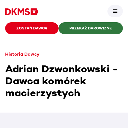
ZOSTAŃ DAWCĄ
PRZEKAŻ DAROWIZNĘ
Historia Dawcy
Adrian Dzwonkowski -
Dawca komórek
macierzystych