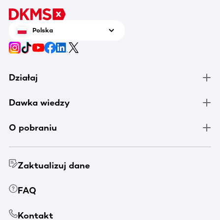
Polska
Działaj
Dawka wiedzy
O pobraniu
Zaktualizuj dane
FAQ
Kontakt