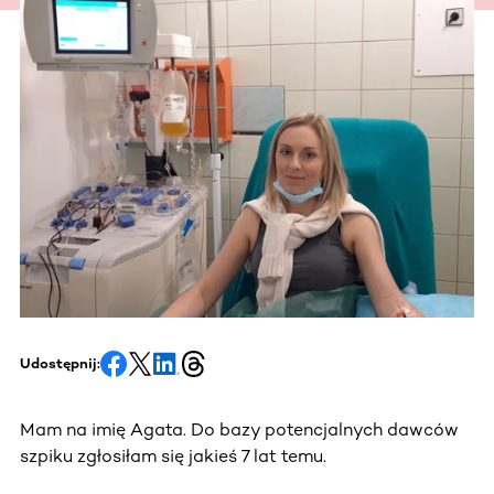
Udostępnij:
Mam na imię Agata. Do bazy potencjalnych dawców
szpiku zgłosiłam się jakieś 7 lat temu.