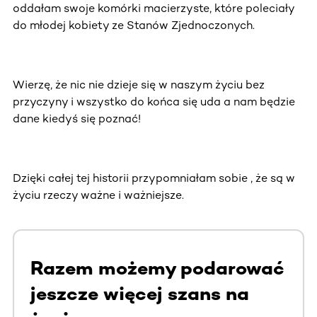
oddałam swoje komórki macierzyste, które poleciały
do młodej kobiety ze Stanów Zjednoczonych.
Wierzę, że nic nie dzieje się w naszym życiu bez
przyczyny i wszystko do końca się uda a nam będzie
dane kiedyś się poznać!
Dzięki całej tej historii przypomniałam sobie , że są w
życiu rzeczy ważne i ważniejsze.
Razem możemy podarować
jeszcze więcej szans na