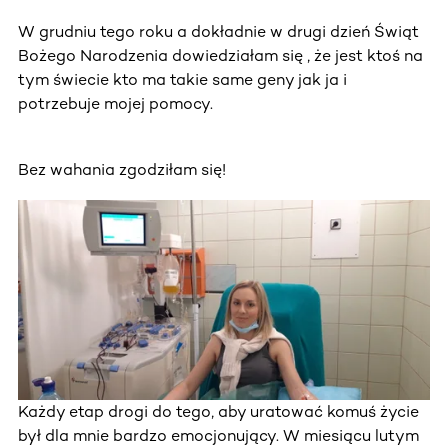
W grudniu tego roku a dokładnie w drugi dzień Świąt
Bożego Narodzenia dowiedziałam się , że jest ktoś na
tym świecie kto ma takie same geny jak ja i
potrzebuje mojej pomocy.
Bez wahania zgodziłam się!
Każdy etap drogi do tego, aby uratować komuś życie
był dla mnie bardzo emocjonujący. W miesiącu lutym