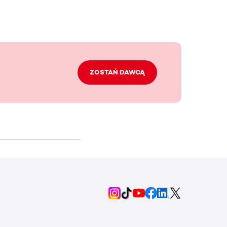
ZOSTAŃ DAWCĄ