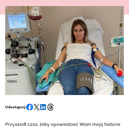
Udostępnij:
Przyszedł czas, żeby opowiedzieć Wam moją historie