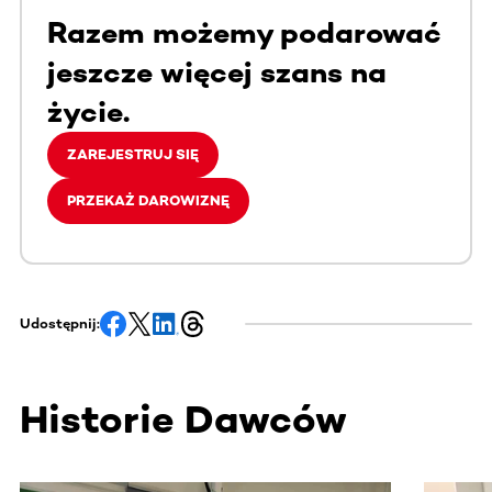
Razem możemy podarować
jeszcze więcej szans na
życie.
ZAREJESTRUJ SIĘ
PRZEKAŻ DAROWIZNĘ
Udostępnij:
Historie Dawców