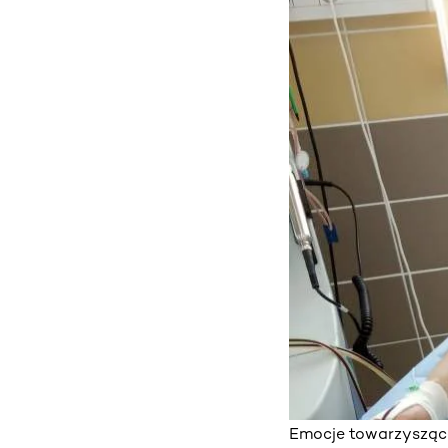
Emocje towarzyszące