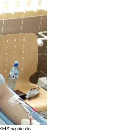
KMS są nie do