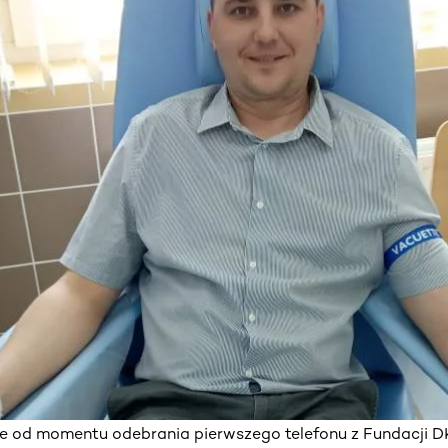
 od momentu odebrania pierwszego telefonu z Fundacji D