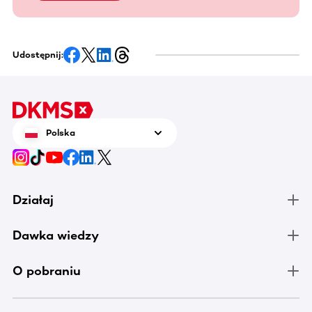
Udostępnij:
Polska
Działaj
Dawka wiedzy
O pobraniu