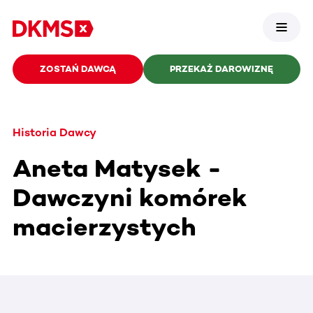
ZOSTAŃ DAWCĄ
PRZEKAŻ DAROWIZNĘ
Historia Dawcy
Aneta Matysek -
Dawczyni komórek
macierzystych