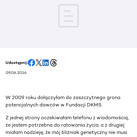
Udostępnij:
09.06.2016
W 2009 roku dołączyłam do zaszczytnego grona
potencjalnych dawców w Fundacji DKMS.
Z jednej strony oczekiwałam telefonu z wiadomością,
że jestem potrzebna do ratowania życia, a z drugiej
miałam nadzieję, że mój bliźniak genetyczny nie musi