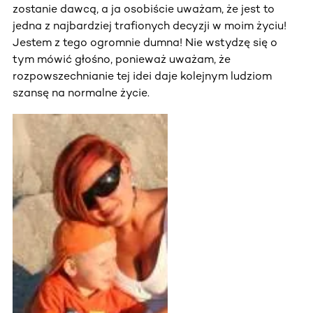
zostanie dawcą, a ja osobiście uważam, że jest to
jedna z najbardziej trafionych decyzji w moim życiu!
Jestem z tego ogromnie dumna! Nie wstydzę się o
tym mówić głośno, ponieważ uważam, że
rozpowszechnianie tej idei daje kolejnym ludziom
szansę na normalne życie.