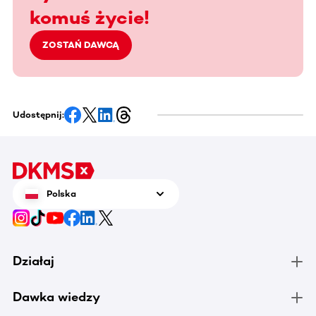
komuś życie!
ZOSTAŃ DAWCĄ
Udostępnij:
Polska
Działaj
Dawka wiedzy