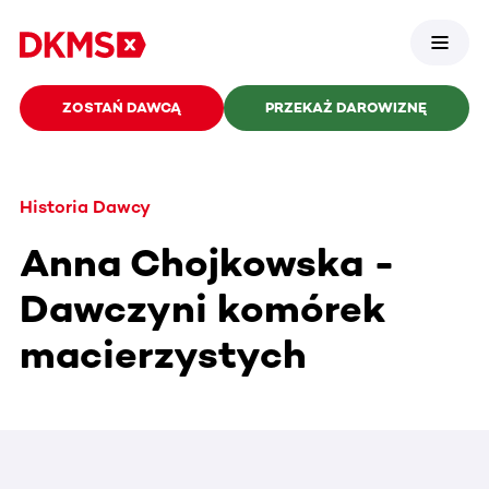
ZOSTAŃ DAWCĄ
PRZEKAŻ DAROWIZNĘ
Historia Dawcy
Anna Chojkowska -
Dawczyni komórek
macierzystych