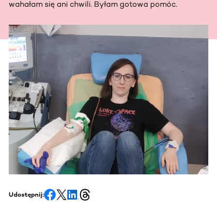
wahałam się ani chwili. Byłam gotowa pomóc.
Udostępnij: