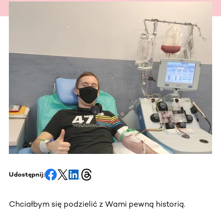
Udostępnij:
Chciałbym się podzielić z Wami pewną historią.