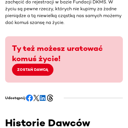
zachęcić do rejestracji w bazie Fundacji DKMS. W
życiu są pewne rzeczy, których nie kupimy za żadne
pieniądze a tą niewielką cząstką nas samych możemy
dać komuś szansę na życie.
Ty też możesz uratować
komuś życie!
ZOSTAŃ DAWCĄ
Udostępnij:
Historie Dawców