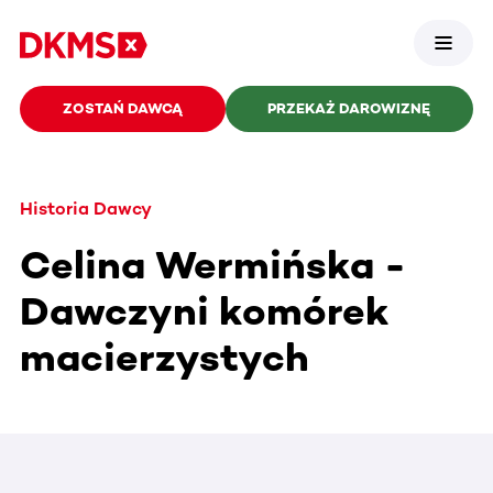
ZOSTAŃ DAWCĄ
PRZEKAŻ DAROWIZNĘ
Historia Dawcy
Celina Wermińska -
Dawczyni komórek
macierzystych