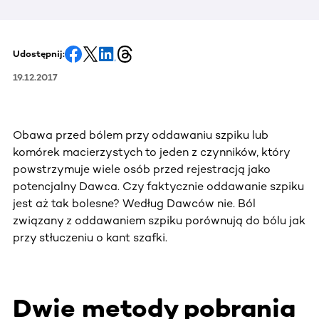
Udostępnij:
19.12.2017
Obawa przed bólem przy oddawaniu szpiku lub
komórek macierzystych to jeden z czynników, który
powstrzymuje wiele osób przed rejestracją jako
potencjalny Dawca. Czy faktycznie oddawanie szpiku
jest aż tak bolesne? Według Dawców nie. Ból
związany z oddawaniem szpiku porównują do bólu jak
przy stłuczeniu o kant szafki.
Dwie metody pobrania