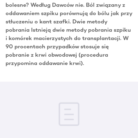
bolesne? Według Dawców nie. Ból związany z
oddawaniem szpiku porównują do bólu jak przy
stłuczeniu o kant szafki. Dwie metody
pobrania Istnieją dwie metody pobrania szpiku
i komórek macierzystych do transplantacji. W
90 procentach przypadków stosuje się
pobranie z krwi obwodowej (procedura
przypomina oddawanie krwi).