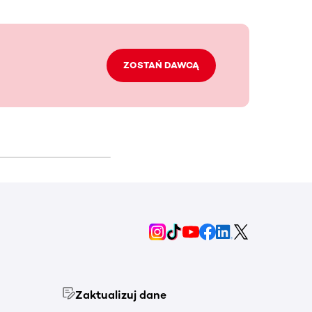
ZOSTAŃ DAWCĄ
Zaktualizuj dane