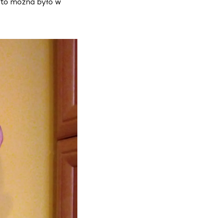
 to można było w