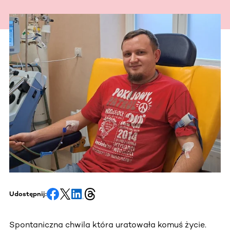
Udostępnij:
Spontaniczna chwila która uratowała komuś życie.