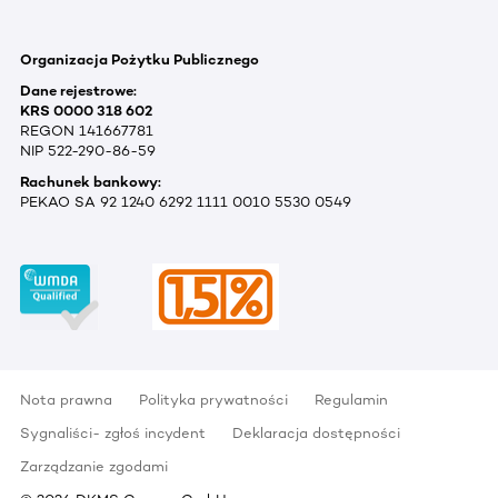
Organizacja Pożytku Publicznego
Dane rejestrowe:
KRS 0000 318 602
REGON 141667781
NIP 522-290-86-59
Rachunek bankowy:
PEKAO SA 92 1240 6292 1111 0010 5530 0549
Nota prawna
Polityka prywatności
Regulamin
Sygnaliści- zgłoś incydent
Deklaracja dostępności
Zarządzanie zgodami