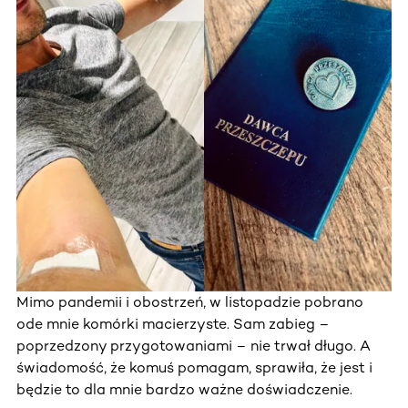
Mimo pandemii i obostrzeń, w listopadzie pobrano
ode mnie komórki macierzyste. Sam zabieg –
poprzedzony przygotowaniami – nie trwał długo. A
świadomość, że komuś pomagam, sprawiła, że jest i
będzie to dla mnie bardzo ważne doświadczenie.