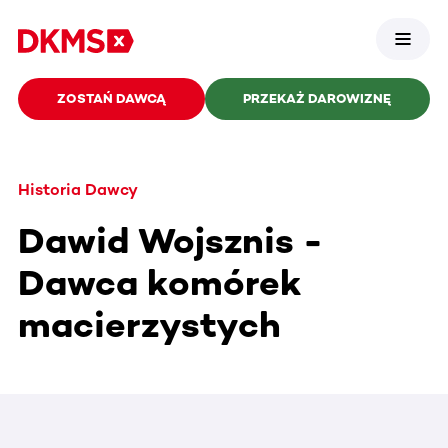
ZOSTAŃ DAWCĄ
PRZEKAŻ DAROWIZNĘ
Historia Dawcy
Dawid Wojsznis -
Dawca komórek
macierzystych