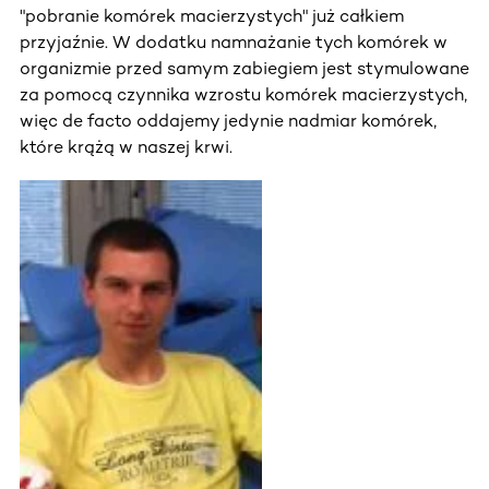
"pobranie komórek macierzystych" już całkiem
przyjaźnie. W dodatku namnażanie tych komórek w
organizmie przed samym zabiegiem jest stymulowane
za pomocą czynnika wzrostu komórek macierzystych,
więc de facto oddajemy jedynie nadmiar komórek,
które krążą w naszej krwi.