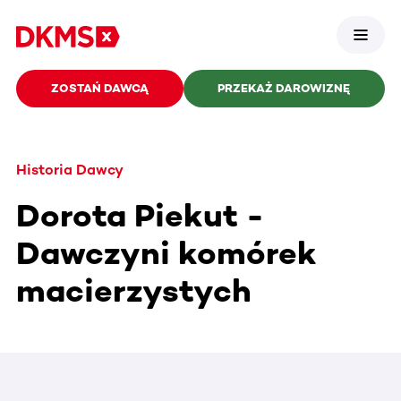
ZOSTAŃ DAWCĄ
PRZEKAŻ DAROWIZNĘ
Historia Dawcy
Dorota Piekut -
Dawczyni komórek
macierzystych