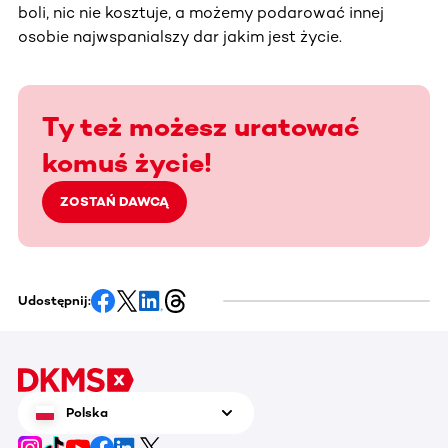
boli, nic nie kosztuje, a możemy podarować innej
osobie najwspanialszy dar jakim jest życie.
Ty też możesz uratować
komuś życie!
ZOSTAŃ DAWCĄ
Udostępnij:
Polska