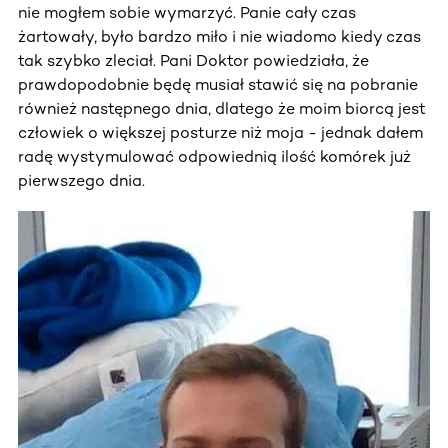
nie mogłem sobie wymarzyć. Panie cały czas
żartowały, było bardzo miło i nie wiadomo kiedy czas
tak szybko zleciał. Pani Doktor powiedziała, że
prawdopodobnie będę musiał stawić się na pobranie
również następnego dnia, dlatego że moim biorcą jest
człowiek o większej posturze niż moja - jednak dałem
radę wystymulować odpowiednią ilość komórek już
pierwszego dnia.