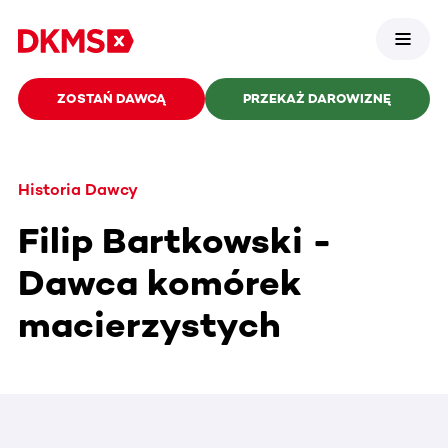
ZOSTAŃ DAWCĄ
PRZEKAŻ DAROWIZNĘ
Historia Dawcy
Filip Bartkowski -
Dawca komórek
macierzystych