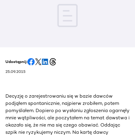
Udostępnij:
25.09.2015
Decyzję o zarejestrowaniu się w bazie dawców
podjąłem spontanicznie, najpierw zrobiłem, potem
pomyślałem. Dopiero po wysłaniu zgłoszenia ogarnęły
mnie wątpliwości, ale poczytałem na temat dawstwa i
okazało się, że nie ma się czego obawiać. Oddając
szpik nie ryzykujemy niczym. Na kartę dawcy