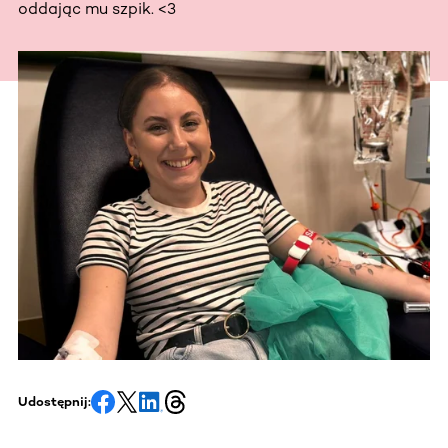
oddając mu szpik. <3
Udostępnij: