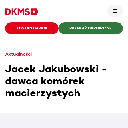
ZOSTAŃ DAWCĄ
PRZEKAŻ DAROWIZNĘ
Aktualności
Jacek Jakubowski -
dawca komórek
macierzystych