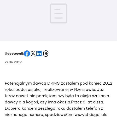
Udostępnij:
27.06.2019
Potencjalnym dawcą DKMS zostałem pod koniec 2012
roku, podczas akcji realizowanej w Rzeszowie. Już
teraz nawet nie pamiętam czy była to akcja szukania
dawcy dla kogoś, czy inna okazja.Przez 6 lat cisza.
Dopiero końcem zeszłego roku dostałem telefon z
nieznanego numeru, spodziewałem wszystkiego, ale