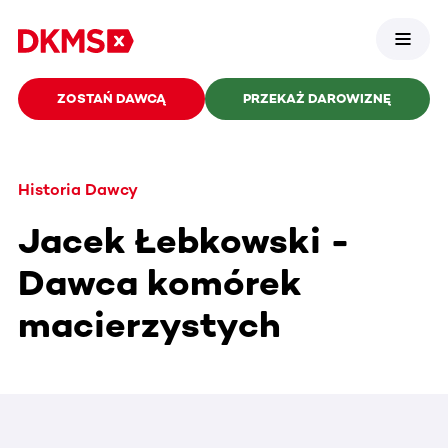
ZOSTAŃ DAWCĄ
PRZEKAŻ DAROWIZNĘ
Historia Dawcy
Jacek Łebkowski -
Dawca komórek
macierzystych