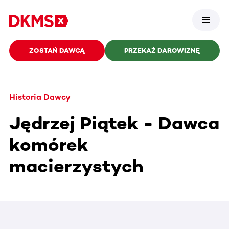
ZOSTAŃ DAWCĄ
PRZEKAŻ DAROWIZNĘ
Historia Dawcy
Jędrzej Piątek - Dawca
komórek
macierzystych