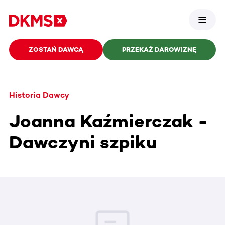
ZOSTAŃ DAWCĄ
PRZEKAŻ DAROWIZNĘ
Historia Dawcy
Joanna Kaźmierczak -
Dawczyni szpiku