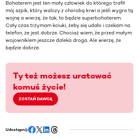
Bohaterem jest ten mały człowiek do którego trafił
mój szpik, który walczy z chorobą krwi a jeśli wygra tą
wojnę a wierzę, że tak, to będzie superbohaterem.
Cały czas trzymam kciuki, żeby się udało i czekam na
telefon, że jest dobrze. Chociaż wiem, że przed małym
wojownikiem jeszcze daleka droga. Ale wierzę, że
będzie dobrze.
Ty też możesz uratować
komuś życie!
ZOSTAŃ DAWCĄ
Udostępnij: