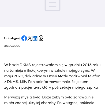
Udostępnij:
30.09.2020
W bazie DKMS rejestrowałam się w grudniu 2016 roku
na turnieju mikołajkowym w szkole mojego syna. W
maju 2020, dokładnie w Dzień Matki zadzwonił telefon
z DKMS. Miły Pan poinformował mnie, że jestem
zgodna z pacjentem, który potrzebuje mojego szpiku.
Pierwszą myślą było, Boże żebym była zdrowa, nie
miała żadnej ukrytej choroby. Po wstępnej ankiecie