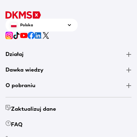
Polska
Działaj
Dawka wiedzy
O pobraniu
Zaktualizuj dane
FAQ