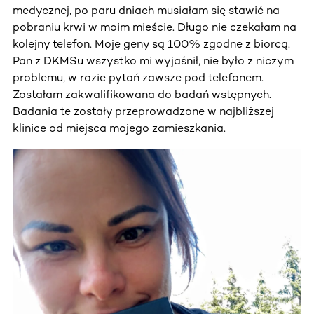
medycznej, po paru dniach musiałam się stawić na
pobraniu krwi w moim mieście. Długo nie czekałam na
kolejny telefon. Moje geny są 100% zgodne z biorcą.
Pan z DKMSu wszystko mi wyjaśnił, nie było z niczym
problemu, w razie pytań zawsze pod telefonem.
Zostałam zakwalifikowana do badań wstępnych.
Badania te zostały przeprowadzone w najbliższej
klinice od miejsca mojego zamieszkania.