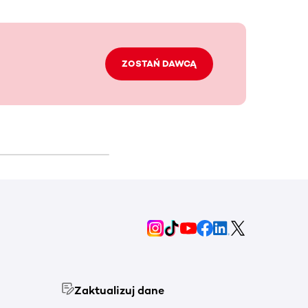
ZOSTAŃ DAWCĄ
Zaktualizuj dane