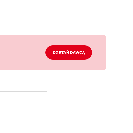
ZOSTAŃ DAWCĄ