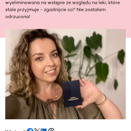
wyeliminowana na wstępie ze względu na leki, które
stale przyjmuje - zgadnijcie co? Nie zostałam
odrzucona!