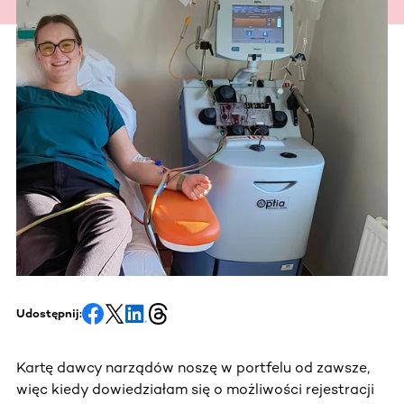
Udostępnij:
Kartę dawcy narządów noszę w portfelu od zawsze,
więc kiedy dowiedziałam się o możliwości rejestracji