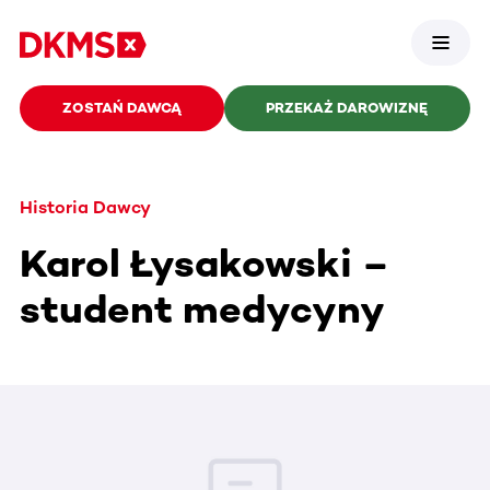
ZOSTAŃ DAWCĄ
PRZEKAŻ DAROWIZNĘ
Historia Dawcy
Karol Łysakowski –
student medycyny