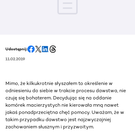
Udostępnij:
11.02.2019
Mimo, że kilkukrotnie słyszałem to określenie w
odniesieniu do siebie w trakcie procesu dawstwa, nie
czuję się bohaterem. Decydując się na oddanie
komórek macierzystych nie kierowała mną nawet
jakaś ponadprzeciętna chęć pomocy. Uważam, że w
takim przypadku dawstwo jest najzwyczajniej
zachowaniem słusznym i przyzwoitym.