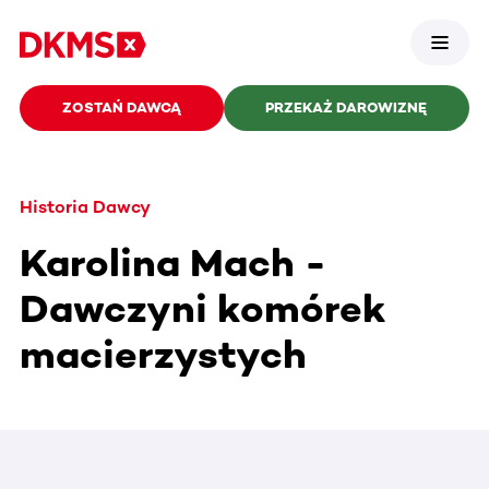
ZOSTAŃ DAWCĄ
PRZEKAŻ DAROWIZNĘ
Historia Dawcy
Karolina Mach -
Dawczyni komórek
macierzystych