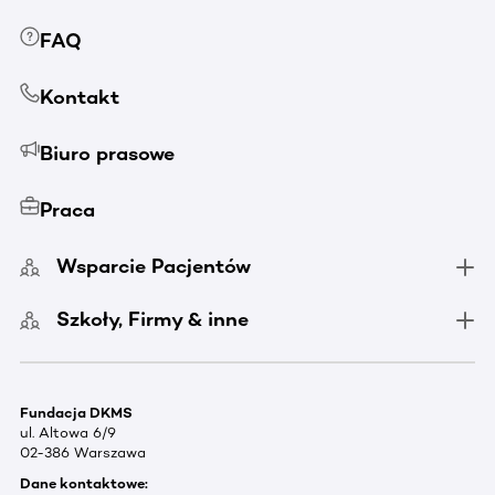
FAQ
Kontakt
Biuro prasowe
Praca
Wsparcie Pacjentów
Szkoły, Firmy & inne
Fundacja DKMS
ul. Altowa 6/9
02-386 Warszawa
Dane kontaktowe: