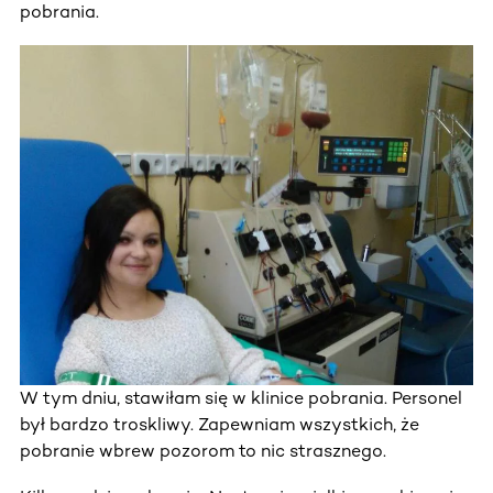
pobrania.
W tym dniu, stawiłam się w klinice pobrania. Personel
był bardzo troskliwy. Zapewniam wszystkich, że
pobranie wbrew pozorom to nic strasznego.