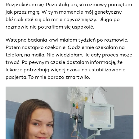
Rozpłakałam się. Pozostałą część rozmowy pamiętam
jak przez mgłę. W tym momencie mój genetyczny
bliźniak stał się dla mnie najważniejszy. Długo po
rozmowie nie potrafiłam się uspokoić.
Wstępne badania krwi miałam tydzień po rozmowie.
Potem nastąpiło czekanie. Codziennie czekałam na
telefon, na maila. Nie wiedziałam, ile cały proces może
trwać. Po pewnym czasie dostałam informację, że
lekarze potrzebują więcej czasu na ustabilizowanie
pacjenta. To mnie bardzo zmartwiło.