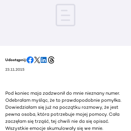
Udostępnij:
23.11.2015
Pod koniec maja zadzwonił do mnie nieznany numer.
Odebrałam myśląc, że to prawdopodobnie pomyłka.
Dowiedziałam się już na początku rozmowy, że jest
pewna osoba, która potrzebuje mojej pomocy. Cała
zaczęłam się trząść, tej chwili nie da się opisać.
Wszystkie emocje skumulowały się we mnie.