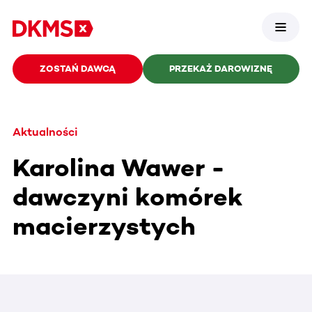
ZOSTAŃ DAWCĄ
PRZEKAŻ DAROWIZNĘ
Aktualności
Karolina Wawer -
dawczyni komórek
macierzystych