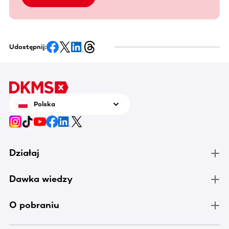
Udostępnij:
Polska
Działaj
Dawka wiedzy
O pobraniu